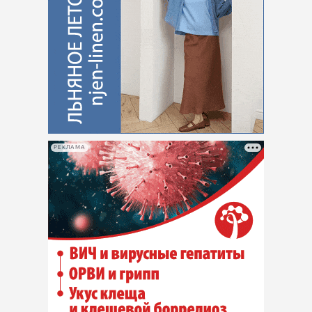
РЕКЛАМА