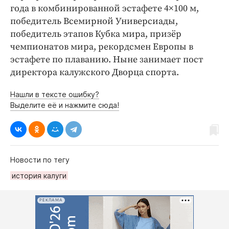
года в комбинированной эстафете 4×100 м,
победитель Всемирной Универсиады,
победитель этапов Кубка мира, призёр
чемпионатов мира, рекордсмен Европы в
эстафете по плаванию. Ныне занимает пост
директора калужского Дворца спорта.
Нашли в тексте ошибку?
Выделите её и нажмите сюда!
Новости по тегу
история калуги
РЕКЛАМА