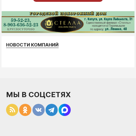
НОВОСТИ КОМПАНИЙ
МЫ В СОЦСЕТЯХ