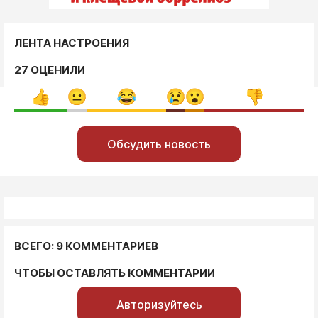
ЛЕНТА НАСТРОЕНИЯ
27 ОЦЕНИЛИ
Обсудить новость
ВСЕГО: 9 КОММЕНТАРИЕВ
ЧТОБЫ ОСТАВЛЯТЬ КОММЕНТАРИИ
Авторизуйтесь