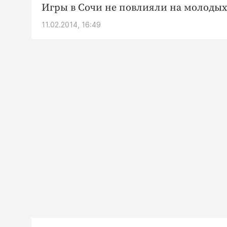
Игры в Сочи не повлияли на молодых
11.02.2014, 16:49