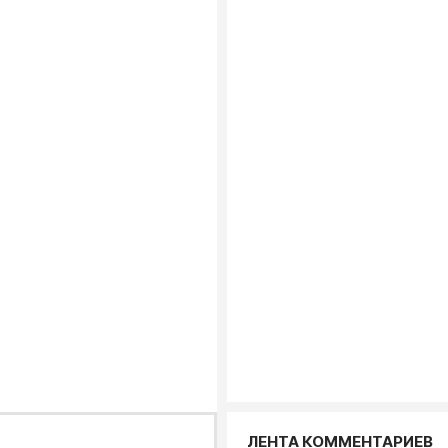
ЛЕНТА КОММЕНТАРИЕВ