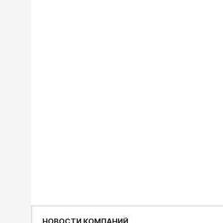
НОВОСТИ КОМПАНИЙ