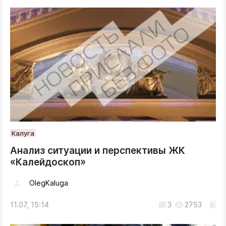
Калуга
Анализ ситуации и перспективы ЖК
«Калейдоскоп»
OlegKaluga
11.07, 15:14
3
2753