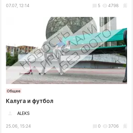
07.07, 12:14
5
4798
Общее
Калуга и футбол
ALEKS
25.06, 15:24
0
3706