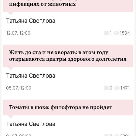
инфекциях от животных
Татьяна Светлова
12.07, 12:00
1
1594
Жить до ста и не хворать: в этом году
открываются центры здорового долголетия
Татьяна Светлова
05.07, 12:00
0
1471
Томаты в шоке: фитофтора не пройдет
Татьяна Светлова