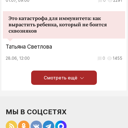
01.07, 09:00
0
2291
Это катастрофа для иммунитета: как
вырастить ребенка, который не боится
сквозняков
Татьяна Светлова
28.06, 12:00
0
1455
Смотреть ещё
МЫ В СОЦСЕТЯХ