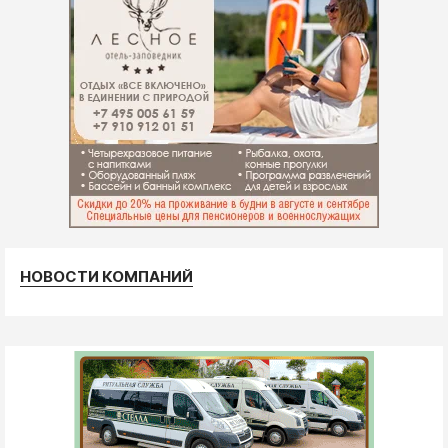
НОВОСТИ КОМПАНИЙ