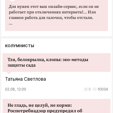
Для нужен этот ваш онлайн-сервис, если он не
работает при отключениях интернета?... Или
главное работа для галочки, чтобы отстали.
...
КОЛУМНИСТЫ
Тля, белокрылка, клопы: эко-методы
защиты сада
Татьяна Светлова
02.08, 12:00
0
10034
Не гладь, не целуй, не корми:
Роспотребнадзор предупредил об