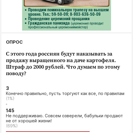
ОПРОС
С этого года россиян будут наказывать за
продажу выращенного на даче картофеля.
Штраф до 2000 рублей. Что думаем по этому
поводу?
3
Конечно правильно, пусть торгуют как все, по правилам
(1%)
145
Не поддерживаю. Совсем озверели, бабульки продают
не от хорошей жизни!
(69%)