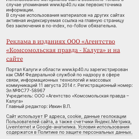
случае упоминания www.kp40.ru как первоисточника
информации.
В случае использования материалов на других сайтах
активная индексируемая ссылка на главную страницу
без заключения в no-index, no-follow обязательна.
Реклама в изданиях ООО «Агентство
«Комсомольская правда - Калуга» и на
сайте
Портал Калуги и области www.kp40.ru зарегистрирован
как СМИ Федеральной службой по надзору в сфере
связи, информационных технологий и массовых
коммуникаций 11 августа 2014 г. Регистрационный номер:
Эл №ФС77-58967
Учредитель: ООО «Агентство «Комсомольская правда –
Калуга»
Главный редактор: Ивкин В.П.
Сайт использует IP адреса, cookie, данные геолокации
Пользователей сайта, а также счетчики Яндекс.Метрика,
Liveinternet и Google-анатилика. Условия использования
содержатся в Политике по защите персональных данных.