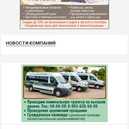
НОВОСТИ КОМПАНИЙ