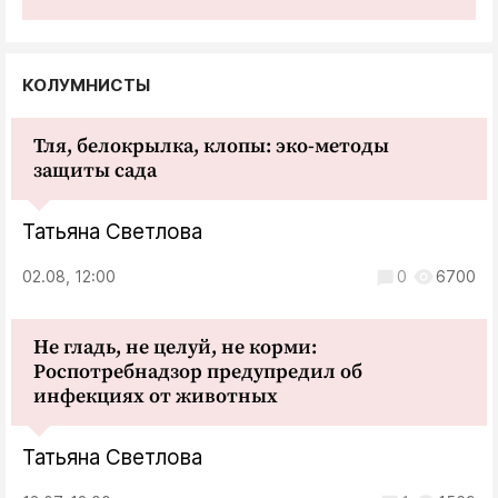
КОЛУМНИСТЫ
Тля, белокрылка, клопы: эко-методы
защиты сада
Татьяна Светлова
02.08, 12:00
0
6700
Не гладь, не целуй, не корми:
Роспотребнадзор предупредил об
инфекциях от животных
Татьяна Светлова