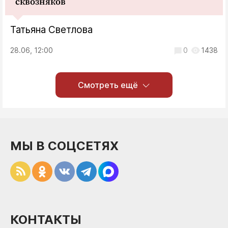
сквозняков
Татьяна Светлова
28.06, 12:00
0
1438
Смотреть ещё
МЫ В СОЦСЕТЯХ
КОНТАКТЫ