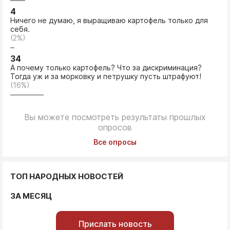
4
Ничего не думаю, я выращиваю картофель только для
себя.
(2%)
34
А почему только картофель? Что за дискриминация?
Тогда уж и за морковку и петрушку пусть штрафуют!
(16%)
Вы можете посмотреть результаты прошлых
опросов
Все опросы
ТОП НАРОДНЫХ НОВОСТЕЙ
ЗА МЕСЯЦ
Прислать новость