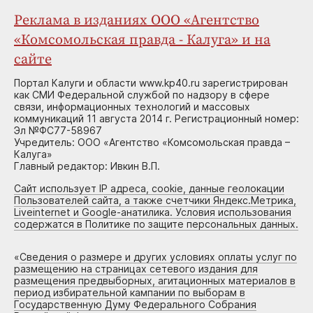
Реклама в изданиях ООО «Агентство
«Комсомольская правда - Калуга» и на
сайте
Портал Калуги и области www.kp40.ru зарегистрирован
как СМИ Федеральной службой по надзору в сфере
связи, информационных технологий и массовых
коммуникаций 11 августа 2014 г. Регистрационный номер:
Эл №ФС77-58967
Учредитель: ООО «Агентство «Комсомольская правда –
Калуга»
Главный редактор: Ивкин В.П.
Сайт использует IP адреса, cookie, данные геолокации
Пользователей сайта, а также счетчики Яндекс.Метрика,
Liveinternet и Google-анатилика. Условия использования
содержатся в Политике по защите персональных данных.
«
Сведения о размере и других условиях оплаты услуг по
размещению на страницах сетевого издания для
размещения предвыборных, агитационных материалов в
период избирательной кампании по выборам в
Государственную Думу Федерального Собрания