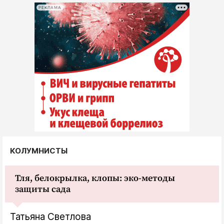
РЕКЛАМА
КОЛУМНИСТЫ
Тля, белокрылка, клопы: эко-методы
защиты сада
Татьяна Светлова