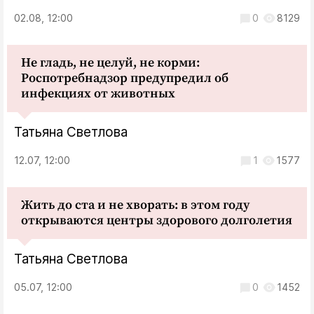
02.08, 12:00
0
8129
Не гладь, не целуй, не корми:
Роспотребнадзор предупредил об
инфекциях от животных
Татьяна Светлова
12.07, 12:00
1
1577
Жить до ста и не хворать: в этом году
открываются центры здорового долголетия
Татьяна Светлова
05.07, 12:00
0
1452