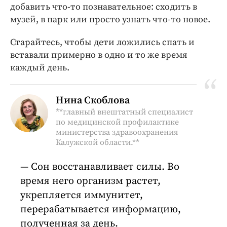
добавить что-то познавательное: сходить в
музей, в парк или просто узнать что-то новое.
Старайтесь, чтобы дети ложились спать и
вставали примерно в одно и то же время
каждый день.
Нина Скоблова
**главный внештатный специалист
по медицинской профилактике
министерства здравоохранения
Калужской области.**
Сон восстанавливает силы. Во
время него организм растет,
укрепляется иммунитет,
перерабатывается информацию,
полученная за день.