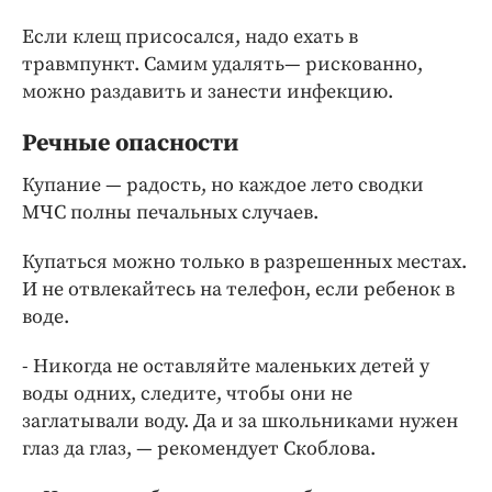
Если клещ присосался, надо ехать в
травмпункт. Самим удалять— рискованно,
можно раздавить и занести инфекцию.
Речные опасности
Купание — радость, но каждое лето сводки
МЧС полны печальных случаев.
Купаться можно только в разрешенных местах.
И не отвлекайтесь на телефон, если ребенок в
воде.
- Никогда не оставляйте маленьких детей у
воды одних, следите, чтобы они не
заглатывали воду. Да и за школьниками нужен
глаз да глаз, — рекомендует Скоблова.