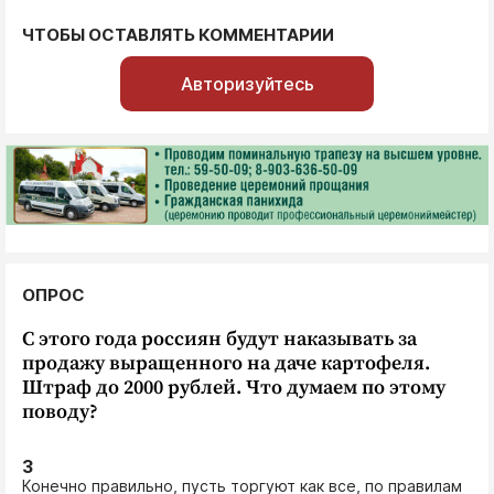
ЧТОБЫ ОСТАВЛЯТЬ КОММЕНТАРИИ
Авторизуйтесь
ОПРОС
С этого года россиян будут наказывать за
продажу выращенного на даче картофеля.
Штраф до 2000 рублей. Что думаем по этому
поводу?
3
Конечно правильно, пусть торгуют как все, по правилам