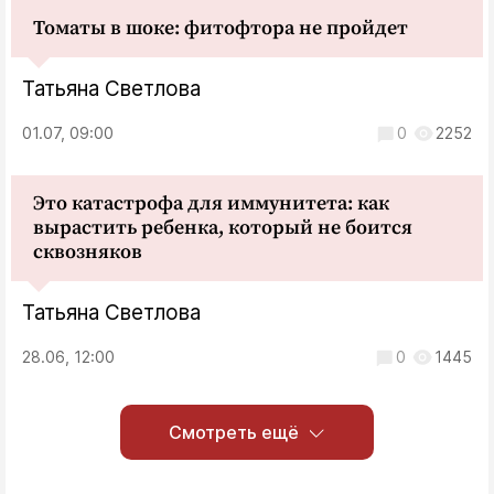
Томаты в шоке: фитофтора не пройдет
Татьяна Светлова
01.07, 09:00
0
2252
Это катастрофа для иммунитета: как
вырастить ребенка, который не боится
сквозняков
Татьяна Светлова
28.06, 12:00
0
1445
Смотреть ещё