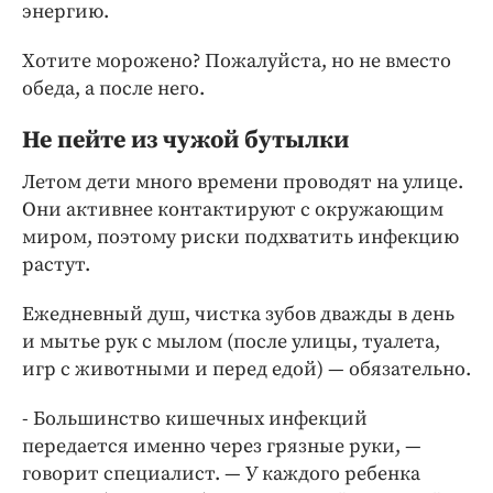
энергию.
Хотите морожено? Пожалуйста, но не вместо
обеда, а после него.
Не пейте из чужой бутылки
Летом дети много времени проводят на улице.
Они активнее контактируют с окружающим
миром, поэтому риски подхватить инфекцию
растут.
Ежедневный душ, чистка зубов дважды в день
и мытье рук с мылом (после улицы, туалета,
игр с животными и перед едой) — обязательно.
- Большинство кишечных инфекций
передается именно через грязные руки, —
говорит специалист. — У каждого ребенка