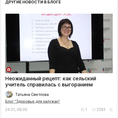
ДРУГИЕ НОВОСТИ В БЛОГЕ
Неожиданный рецепт: как сельский
учитель справилась с выгоранием
Татьяна Светлова
Блог “Здоровье для калужан”
24.01, 08:00
1
2293