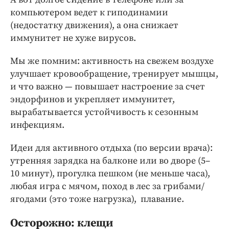
компьютером ведет к гиподинамии
(недостатку движения), а она снижает
иммунитет не хуже вирусов.
Мы же помним: активность на свежем воздухе
улучшает кровообращение, тренирует мышцы,
и что важно — повышает настроение за счет
эндорфинов и укрепляет иммунитет,
вырабатывается устойчивость к сезонным
инфекциям.
Идеи для активного отдыха (по версии врача):
утренняя зарядка на балконе или во дворе (5–
10 минут), прогулка пешком (не меньше часа),
любая игра с мячом, поход в лес за грибами/
ягодами (это тоже нагрузка), плавание.
Осторожно: клещи