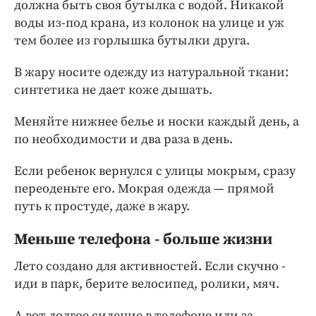
должна быть своя бутылка с водой. Никакой
воды из-под крана, из колонок на улице и уж
тем более из горлышка бутылки друга.
В жару носите одежду из натуральной ткани:
синтетика не дает коже дышать.
Меняйте нижнее белье и носки каждый день, а
по необходимости и два раза в день.
Если ребенок вернулся с улицы мокрым, сразу
переоденьте его. Мокрая одежда — прямой
путь к простуде, даже в жару.
Меньше телефона - больше жизни
Лето создано для активностей. Если скучно -
иди в парк, берите велосипед, ролики, мяч.
А вот долгое сидение в телефоне или за