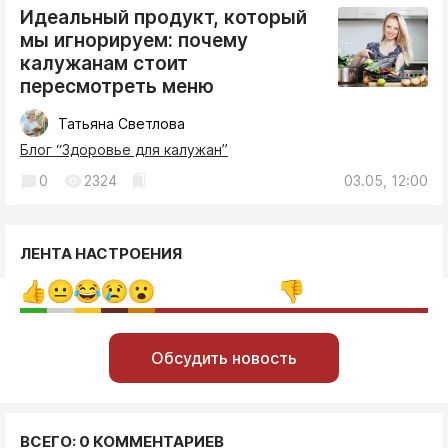
Идеальный продукт, который
мы игнорируем: почему
калужанам стоит
пересмотреть меню
Татьяна Светлова
Блог “Здоровье для калужан”
0
2324
03.05, 12:00
ЛЕНТА НАСТРОЕНИЯ
Обсудить новость
ВСЕГО: 0 КОММЕНТАРИЕВ