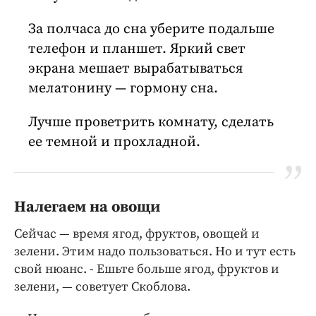
За полчаса до сна уберите подальше
телефон и планшет. Яркий свет
экрана мешает вырабатываться
мелатонину — гормону сна.
Лучше проветрить комнату, сделать
ее темной и прохладной.
Налегаем на овощи
Сейчас — время ягод, фруктов, овощей и
зелени. Этим надо пользоваться. Но и тут есть
свой нюанс. - Ешьте больше ягод, фруктов и
зелени, — советует Скоблова.