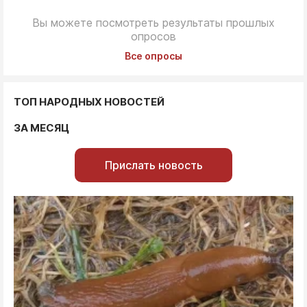
Вы можете посмотреть результаты прошлых
опросов
Все опросы
ТОП НАРОДНЫХ НОВОСТЕЙ
ЗА МЕСЯЦ
Прислать новость