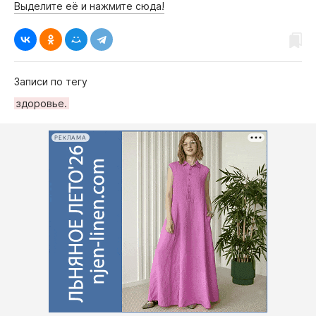
Выделите её и нажмите сюда!
Записи по тегу
здоровье.
РЕКЛАМА