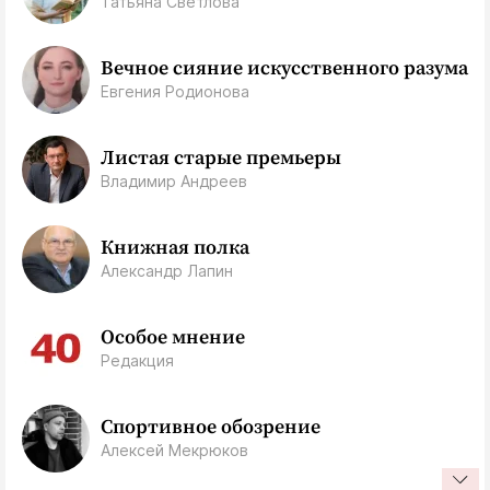
Татьяна Светлова
Вечное сияние искусственного разума
Евгения Родионова
Листая старые премьеры
Владимир Андреев
Книжная полка
Александр Лапин
Особое мнение
Редакция
Спортивное обозрение
Алексей Мекрюков