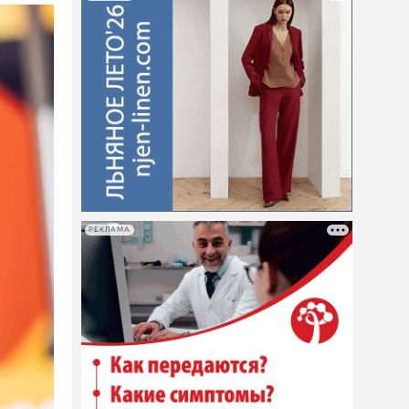
РЕКЛАМА