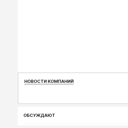
НОВОСТИ КОМПАНИЙ
ОБСУЖДАЮТ