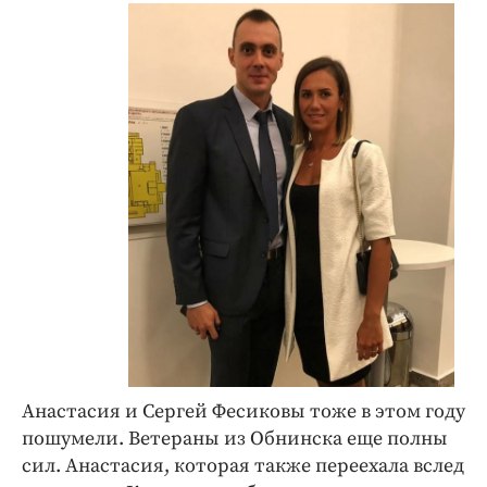
Анастасия и Сергей Фесиковы тоже в этом году
пошумели. Ветераны из Обнинска еще полны
сил. Анастасия, которая также переехала вслед