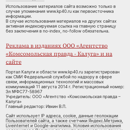
Использование материалов сайта возможно только в
случае упоминания www.kp40.ru как первоисточника
информации.
В случае использования материалов на других сайтах
активная индексируемая ссылка на главную страницу
без заключения в no-index, no-follow обязательна.
Реклама в изданиях ООО «Агентство
«Комсомольская правда - Калуга» и на
сайте
Портал Калуги и области www.kp40.ru зарегистрирован
как СМИ Федеральной службой по надзору в сфере
связи, информационных технологий и массовых
коммуникаций 11 августа 2014 г. Регистрационный номер:
Эл №ФС77-58967
Учредитель: ООО «Агентство «Комсомольская правда –
Калуга»
Главный редактор: Ивкин В.П.
Сайт использует IP адреса, cookie, данные геолокации
Пользователей сайта, а также счетчики Яндекс.Метрика,
Liveinternet и Google-анатилика. Условия использования