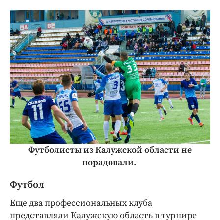
Футболисты из Калужской области не
порадовали.
Футбол
Еще два профессиональных клуба
представляли Калужскую область в турнире