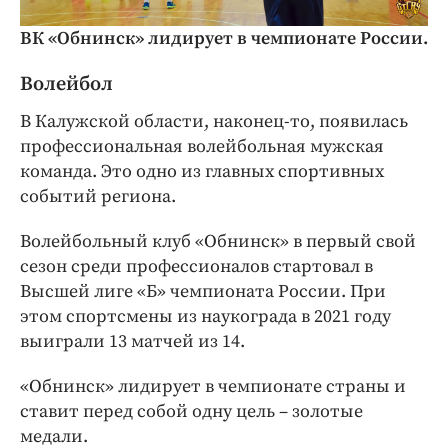
ВК «Обнинск» лидирует в чемпионате России.
Волейбол
В Калужской области, наконец-то, появилась
профессиональная волейбольная мужская
команда. Это одно из главных спортивных
событий региона.
Волейбольный клуб «Обнинск» в первый свой
сезон среди профессионалов стартовал в
Высшей лиге «Б» чемпионата России. При
этом спортсмены из наукограда в 2021 году
выиграли 13 матчей из 14.
«Обнинск» лидирует в чемпионате страны и
ставит перед собой одну цель – золотые
медали.