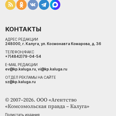
КОНТАКТЫ
АДРЕС РЕДАКЦИИ
248000, г. Калуга, ул. Космонавта Комарова, д. 36
ТЕЛЕФОН/ФАКС
+7(4842)79-04-54
E-MAIL РЕДАКЦИИ
ev@kp.kaluga.ru, vi@kp.kaluga.ru
ОТДЕЛ РЕКЛАМЫ НА САЙТЕ
sz@kp.kaluga.ru
© 2007–2026. ООО «Агентство
«Комсомольская правда – Калуга»
Полистать издания