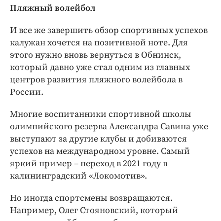
Пляжный волейбол
И все же завершить обзор спортивных успехов
калужан хочется на позитивной ноте. Для
этого нужно вновь вернуться в Обнинск,
который давно уже стал одним из главных
центров развития пляжного волейбола в
России.
Многие воспитанники спортивной школы
олимпийского резерва Александра Савина уже
выступают за другие клубы и добиваются
успехов на международном уровне. Самый
яркий пример – переход в 2021 году в
калининградский «Локомотив».
Но иногда спортсмены возвращаются.
Например, Олег Стояновский, который