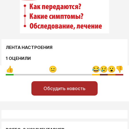
ЛЕНТА НАСТРОЕНИЯ
1 ОЦЕНИЛИ
Обсудить новость