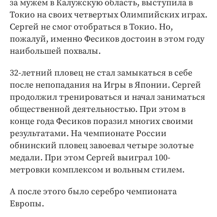
за мужем в Калужскую область, выступила в
Токио на своих четвертых Олимпийских играх.
Сергей не смог отобраться в Токио. Но,
пожалуй, именно Фесиков достоин в этом году
наибольшей похвалы.
32-летний пловец не стал замыкаться в себе
после непопадания на Игры в Японии. Сергей
продолжил тренироваться и начал заниматься
общественной деятельностью. При этом в
конце года Фесиков поразил многих своими
результатами. На чемпионате России
обнинский пловец завоевал четыре золотые
медали. При этом Сергей выиграл 100-
метровки комплексом и вольным стилем.
А после этого было серебро чемпионата
Европы.