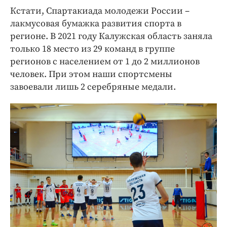
Кстати, Спартакиада молодежи России –
лакмусовая бумажка развития спорта в
регионе. В 2021 году Калужская область заняла
только 18 место из 29 команд в группе
регионов с населением от 1 до 2 миллионов
человек. При этом наши спортсмены
завоевали лишь 2 серебряные медали.