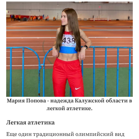
Мария Попова - надежда Калужской области в
легкой атлетике.
Легкая атлетика
Еще один традиционный олимпийский вид