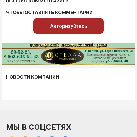
ВСЕГО: 0 КОММЕНТАРИЕВ
ЧТОБЫ ОСТАВЛЯТЬ КОММЕНТАРИИ
Авторизуйтесь
НОВОСТИ КОМПАНИЙ
МЫ В СОЦСЕТЯХ