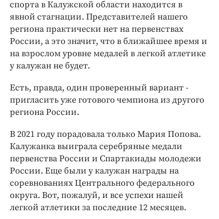
спорта в Калужской области находится в
явной стагнации. Представителей нашего
региона практически нет на первенствах
России, а это значит, что в ближайшее время и
на взрослом уровне медалей в легкой атлетике
у калужан не будет.
Есть, правда, один проверенный вариант -
пригласить уже готового чемпиона из другого
региона России.
В 2021 году порадовала только Мария Попова.
Калужанка выиграла серебряные медали
первенства России и Спартакиады молодежи
России. Еще были у калужан награды на
соревнованиях Центрального федерального
округа. Вот, пожалуй, и все успехи нашей
легкой атлетики за последние 12 месяцев.