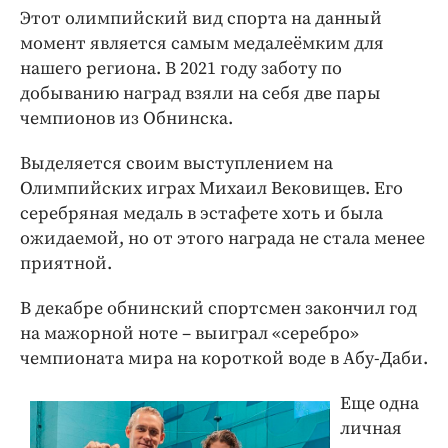
Этот олимпийский вид спорта на данный
момент является самым медалеёмким для
нашего региона. В 2021 году заботу по
добыванию наград взяли на себя две пары
чемпионов из Обнинска.
Выделяется своим выступлением на
Олимпийских играх Михаил Вековищев. Его
серебряная медаль в эстафете хоть и была
ожидаемой, но от этого награда не стала менее
приятной.
В декабре обнинский спортсмен закончил год
на мажорной ноте – выиграл «серебро»
чемпионата мира на короткой воде в Абу-Даби.
Еще одна
личная