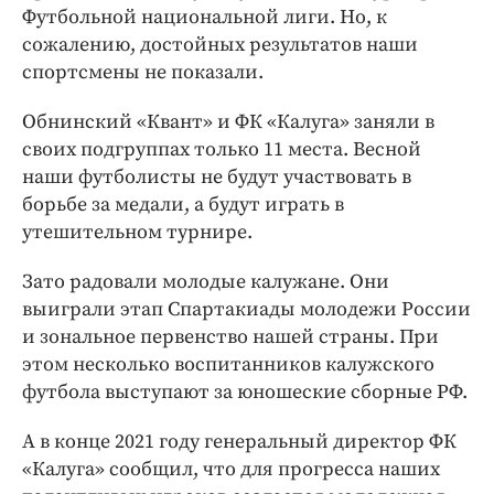
Футбольной национальной лиги. Но, к
сожалению, достойных результатов наши
спортсмены не показали.
Обнинский «Квант» и ФК «Калуга» заняли в
своих подгруппах только 11 места. Весной
наши футболисты не будут участвовать в
борьбе за медали, а будут играть в
утешительном турнире.
Зато радовали молодые калужане. Они
выиграли этап Спартакиады молодежи России
и зональное первенство нашей страны. При
этом несколько воспитанников калужского
футбола выступают за юношеские сборные РФ.
А в конце 2021 году генеральный директор ФК
«Калуга» сообщил, что для прогресса наших