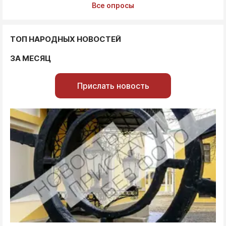
Все опросы
ТОП НАРОДНЫХ НОВОСТЕЙ
ЗА МЕСЯЦ
Прислать новость