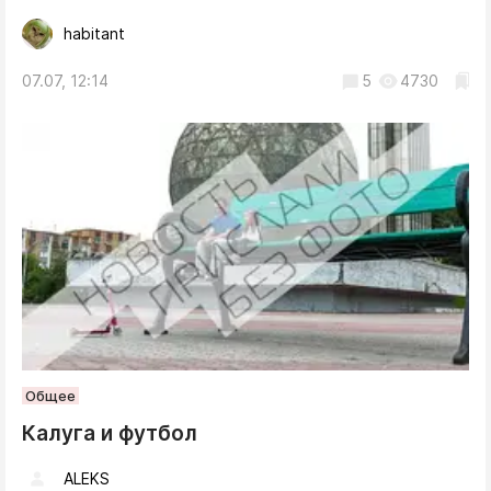
habitant
07.07, 12:14
5
4730
Общее
Калуга и футбол
ALEKS