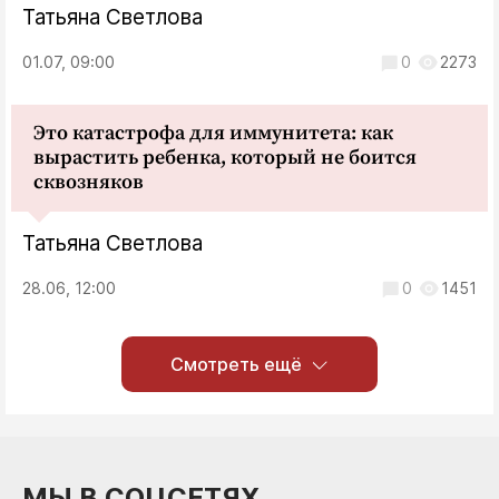
Татьяна Светлова
01.07, 09:00
0
2273
Это катастрофа для иммунитета: как
вырастить ребенка, который не боится
сквозняков
Татьяна Светлова
28.06, 12:00
0
1451
Смотреть ещё
МЫ В СОЦСЕТЯХ