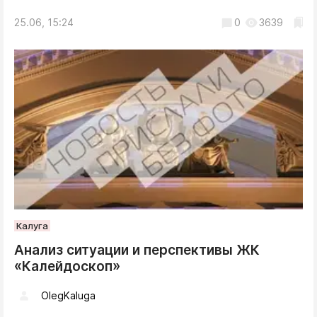
25.06, 15:24
0
3639
Калуга
Анализ ситуации и перспективы ЖК
«Калейдоскоп»
OlegKaluga