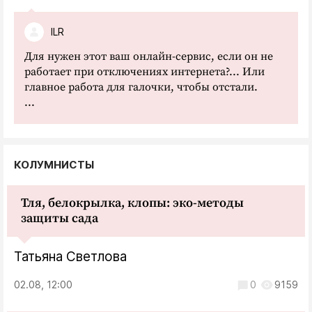
ILR
Для нужен этот ваш онлайн-сервис, если он не
работает при отключениях интернета?... Или
главное работа для галочки, чтобы отстали.
...
КОЛУМНИСТЫ
Тля, белокрылка, клопы: эко-методы
защиты сада
Татьяна Светлова
02.08, 12:00
0
9159