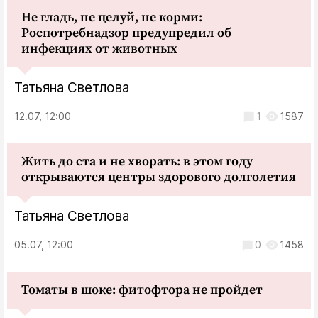
Не гладь, не целуй, не корми:
Роспотребнадзор предупредил об
инфекциях от животных
Татьяна Светлова
12.07, 12:00
1
1587
Жить до ста и не хворать: в этом году
открываются центры здорового долголетия
Татьяна Светлова
05.07, 12:00
0
1458
Томаты в шоке: фитофтора не пройдет