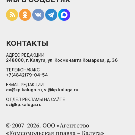
КОНТАКТЫ
АДРЕС РЕДАКЦИИ
248000, г. Калуга, ул. Космонавта Комарова, д. 36
ТЕЛЕФОН/ФАКС
+7(4842)79-04-54
E-MAIL РЕДАКЦИИ
ev@kp.kaluga.ru, vi@kp.kaluga.ru
ОТДЕЛ РЕКЛАМЫ НА САЙТЕ
sz@kp.kaluga.ru
© 2007–2026. ООО «Агентство
«Комсомольская правда – Калуга»