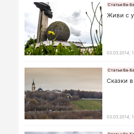
Статьи Ва-Б
Живи с 
03.03.2014, 1
Статьи Ва-Б
Сказки 
03.03.2014, 1