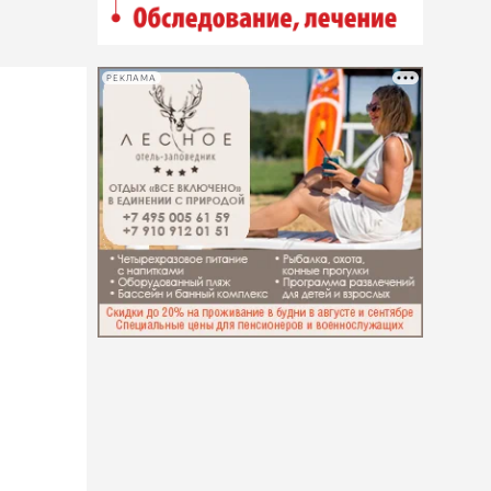
РЕКЛАМА