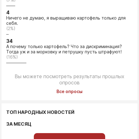
4
Ничего не думаю, я выращиваю картофель только для
себя.
(2%)
34
А почему только картофель? Что за дискриминация?
Тогда уж и за морковку и петрушку пусть штрафуют!
(16%)
Вы можете посмотреть результаты прошлых
опросов
Все опросы
ТОП НАРОДНЫХ НОВОСТЕЙ
ЗА МЕСЯЦ