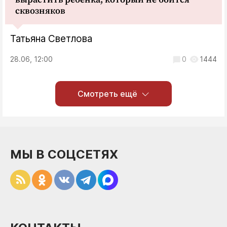
сквозняков
Татьяна Светлова
28.06, 12:00
0
1444
Смотреть ещё
МЫ В СОЦСЕТЯХ