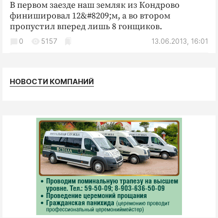
В первом заезде наш земляк из Кондрово
финишировал 12&#8209;м, а во втором
пропустил вперед лишь 8 гонщиков.
0
5157
13.06.2013, 16:01
НОВОСТИ КОМПАНИЙ