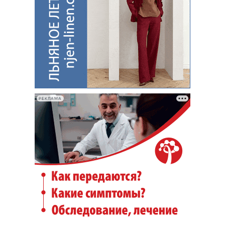
РЕКЛАМА