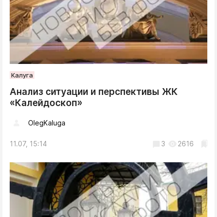
Калуга
Анализ ситуации и перспективы ЖК
«Калейдоскоп»
OlegKaluga
11.07, 15:14
3
2616