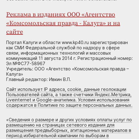
Реклама в изданиях ООО «Агентство
«Комсомольская правда - Калуга» и на
сайте
Портал Калуги и области www.kp40.ru зарегистрирован
как СМИ Федеральной службой по надзору в сфере
связи, информационных технологий и массовых
коммуникаций 11 августа 2014 г. Регистрационный номер:
Эл №ФС77-58967
Учредитель: ООО «Агентство «Комсомольская правда –
Калуга»
Главный редактор: Ивкин В.П.
Сайт использует IP адреса, cookie, данные геолокации
Пользователей сайта, а также счетчики Яндекс.Метрика,
Liveinternet и Google-анатилика. Условия использования
содержатся в Политике по защите персональных данных.
«
Сведения о размере и других условиях оплаты услуг по
размещению на страницах сетевого издания для
размещения предвыборных, агитационных материалов в
период избирательной кампании по выборам в