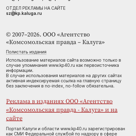
ОТДЕЛ РЕКЛАМЫ НА САЙТЕ
sz@kp.kaluga.ru
© 2007–2026. ООО «Агентство
«Комсомольская правда – Калуга»
Полистать издания
Использование материалов сайта возможно только в
случае упоминания www.kp40.ru как первоисточника
информации.
В случае использования материалов на других сайтах
активная индексируемая ссылка на главную страницу
без заключения в no-index, no-follow обязательна.
Реклама в изданиях ООО «Агентство
«Комсомольская правда - Калуга» и на
сайте
Портал Калуги и области www.kp40.ru зарегистрирован
как СМИ Федеральной службой по надзору в сфере