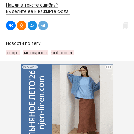
Нашли в тексте ошибку?
Выделите её и нажмите сюда!
Новости по тегу
спорт
мотокросс
бобрышев
РЕКЛАМА