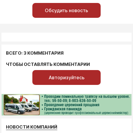
Обсудить новость
ВСЕГО: 3 КОММЕНТАРИЯ
ЧТОБЫ ОСТАВЛЯТЬ КОММЕНТАРИИ
Авторизуйтесь
НОВОСТИ КОМПАНИЙ