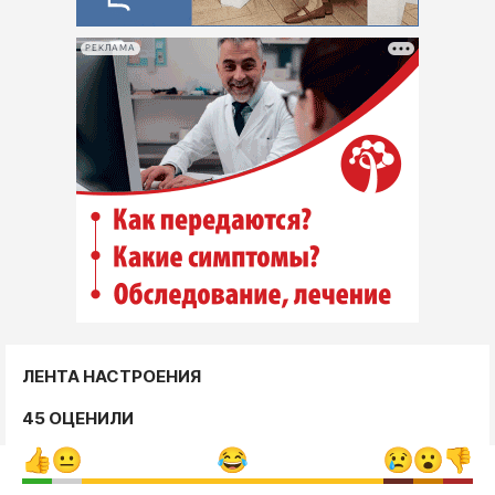
РЕКЛАМА
ЛЕНТА НАСТРОЕНИЯ
45 ОЦЕНИЛИ