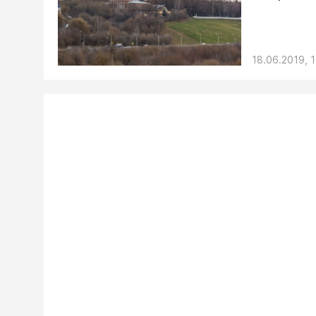
18.06.2019, 