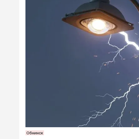
Обнинск