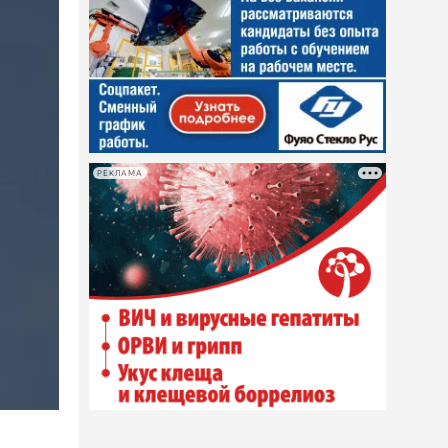
РЕКЛАМА