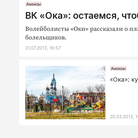
Анонсы
ВК «Ока»: остаемся, чт
Волейболисты «Оки» рассказали о пл
болельщиков.
31.07.2013, 16:57
Анонсы
«Ока»: к
20.03.2013, 