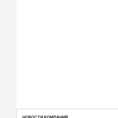
НОВОСТИ КОМПАНИЙ