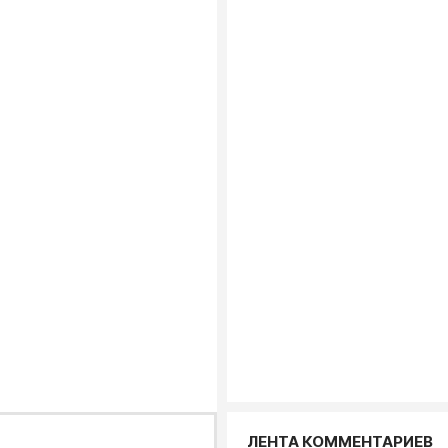
ЛЕНТА КОММЕНТАРИЕВ