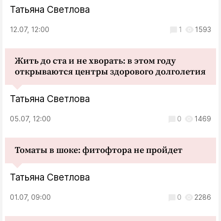
Татьяна Светлова
12.07, 12:00
1
1593
Жить до ста и не хворать: в этом году
открываются центры здорового долголетия
Татьяна Светлова
05.07, 12:00
0
1469
Томаты в шоке: фитофтора не пройдет
Татьяна Светлова
01.07, 09:00
0
2286