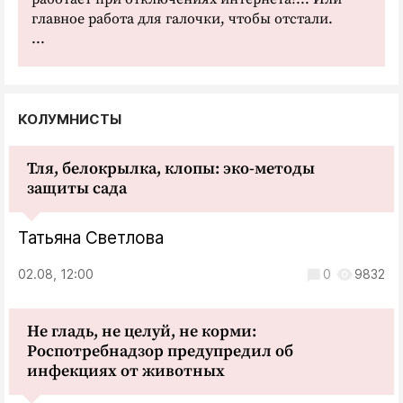
главное работа для галочки, чтобы отстали.
...
КОЛУМНИСТЫ
Тля, белокрылка, клопы: эко-методы
защиты сада
Татьяна Светлова
02.08, 12:00
0
9832
Не гладь, не целуй, не корми:
Роспотребнадзор предупредил об
инфекциях от животных