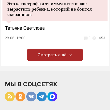
Это катастрофа для иммунитета: как
вырастить ребенка, который не боится
сквозняков
Татьяна Светлова
28.06, 12:00
0
1453
Смотреть ещё
МЫ В СОЦСЕТЯХ