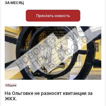
ЗА МЕСЯЦ
Прислать новость
Общее
На Ольговке не разносят квитанции за
ЖКХ.