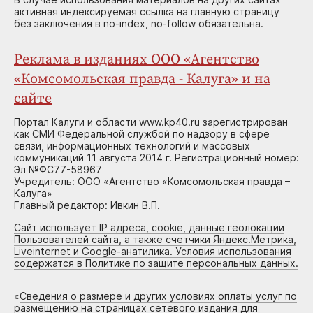
активная индексируемая ссылка на главную страницу
без заключения в no-index, no-follow обязательна.
Реклама в изданиях ООО «Агентство
«Комсомольская правда - Калуга» и на
сайте
Портал Калуги и области www.kp40.ru зарегистрирован
как СМИ Федеральной службой по надзору в сфере
связи, информационных технологий и массовых
коммуникаций 11 августа 2014 г. Регистрационный номер:
Эл №ФС77-58967
Учредитель: ООО «Агентство «Комсомольская правда –
Калуга»
Главный редактор: Ивкин В.П.
Сайт использует IP адреса, cookie, данные геолокации
Пользователей сайта, а также счетчики Яндекс.Метрика,
Liveinternet и Google-анатилика. Условия использования
содержатся в Политике по защите персональных данных.
«
Сведения о размере и других условиях оплаты услуг по
размещению на страницах сетевого издания для