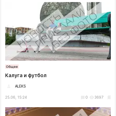
Общее
Калуга и футбол
ALEKS
25.06, 15:24
0
3697