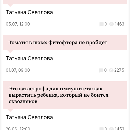
Татьяна Светлова
05.07, 12:00
0
1463
Томаты в шоке: фитофтора не пройдет
Татьяна Светлова
01.07, 09:00
0
2275
Это катастрофа для иммунитета: как
вырастить ребенка, который не боится
сквозняков
Татьяна Светлова
28.06, 12:00
0
1453