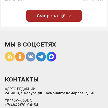
Смотреть ещё
МЫ В СОЦСЕТЯХ
КОНТАКТЫ
АДРЕС РЕДАКЦИИ
248000, г. Калуга, ул. Космонавта Комарова, д. 36
ТЕЛЕФОН/ФАКС
+7(4842)79-04-54