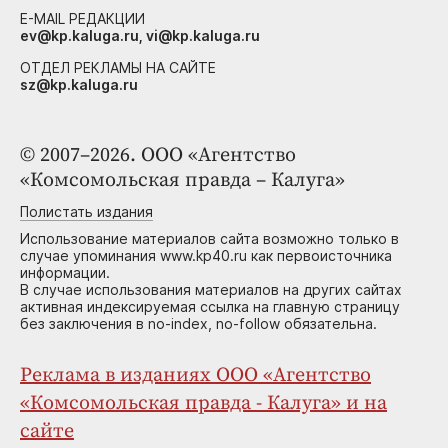
E-MAIL РЕДАКЦИИ
ev@kp.kaluga.ru, vi@kp.kaluga.ru
ОТДЕЛ РЕКЛАМЫ НА САЙТЕ
sz@kp.kaluga.ru
© 2007–2026. ООО «Агентство
«Комсомольская правда – Калуга»
Полистать издания
Использование материалов сайта возможно только в
случае упоминания www.kp40.ru как первоисточника
информации.
В случае использования материалов на других сайтах
активная индексируемая ссылка на главную страницу
без заключения в no-index, no-follow обязательна.
Реклама в изданиях ООО «Агентство
«Комсомольская правда - Калуга» и на
сайте