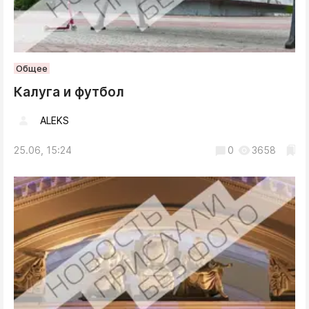
Общее
Калуга и футбол
ALEKS
25.06, 15:24
0
3658