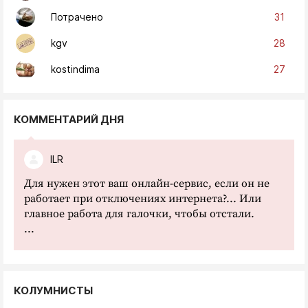
31
Потрачено
28
kgv
27
kostindima
КОММЕНТАРИЙ ДНЯ
ILR
Для нужен этот ваш онлайн-сервис, если он не
работает при отключениях интернета?... Или
главное работа для галочки, чтобы отстали.
...
КОЛУМНИСТЫ