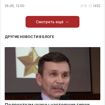
28.06, 12:00
0
1432
Смотреть ещё
ДРУГИЕ НОВОСТИ В БЛОГЕ
Подросткам нужны настоящие герои