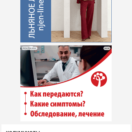
РЕКЛАМА