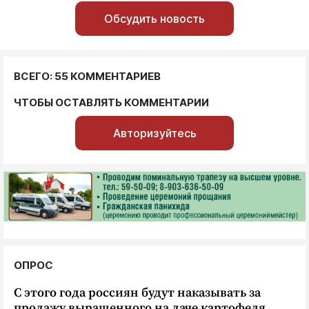
Обсудить новость
ВСЕГО: 55 КОММЕНТАРИЕВ
ЧТОБЫ ОСТАВЛЯТЬ КОММЕНТАРИИ
Авторизуйтесь
ОПРОС
С этого года россиян будут наказывать за
продажу выращенного на даче картофеля.