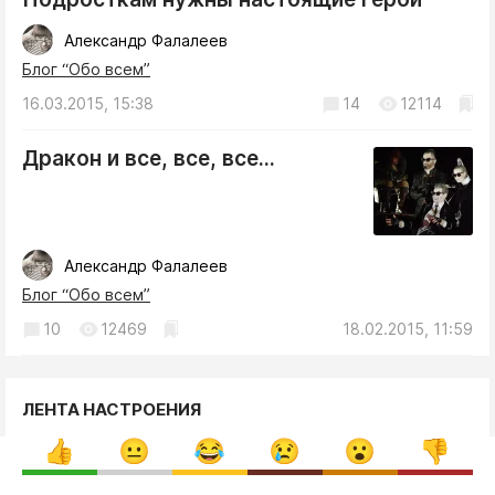
Александр Фалалеев
Блог “Обо всем”
16.03.2015, 15:38
14
12114
Дракон и все, все, все...
Александр Фалалеев
Блог “Обо всем”
10
12469
18.02.2015, 11:59
ЛЕНТА НАСТРОЕНИЯ