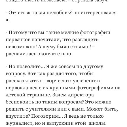
- Отчего ж такая нелюбовь?- поинтересовался
я.
- Потому что вы такие мелкие фотографии
первачков напечатали, что разглядеть
невозможно! А шуму было столько! –
распалилась окончательно.
- Но позвольте… Я же совсем по другому
вопросу. Вот как раз для того, чтобы
рассказывать о творческих увлечениях
первоклашек с их крупными фотографиями на
детской странице. Зачем директора
беспокоить по таким вопросам? Это можно
решить с учителями или с вами. Может быть,
впустите? Поговорим... Я ведь не только
журналист, но и выпускник этой школы.