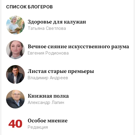
СПИСОК БЛОГЕРОВ
Здоровье для калужан
Татьяна Светлова
Вечное сияние искусственного разума
Евгения Родионова
Листая старые премьеры
Владимир Андреев
Книжная полка
Александр Лапин
Особое мнение
Редакция