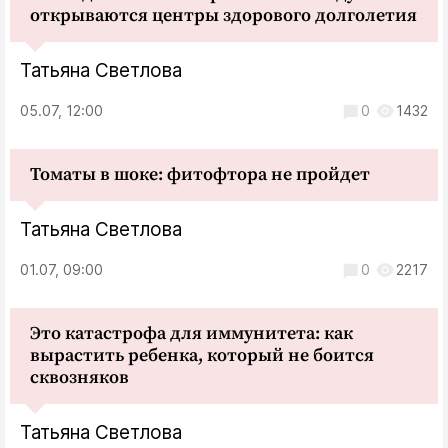
открываются центры здорового долголетия
Татьяна Светлова
05.07, 12:00
0
1432
Томаты в шоке: фитофтора не пройдет
Татьяна Светлова
01.07, 09:00
0
2217
Это катастрофа для иммунитета: как
вырастить ребенка, который не боится
сквозняков
Татьяна Светлова