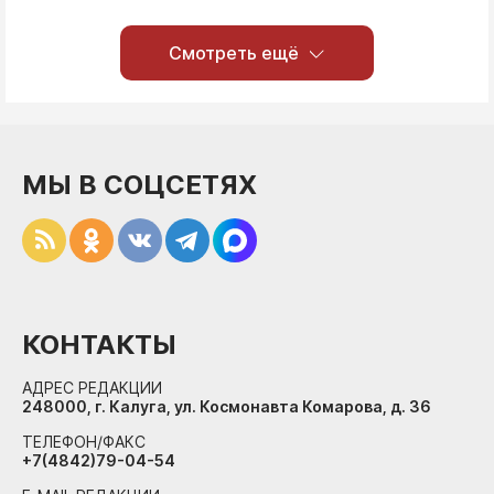
Смотреть ещё
МЫ В СОЦСЕТЯХ
КОНТАКТЫ
АДРЕС РЕДАКЦИИ
248000, г. Калуга, ул. Космонавта Комарова, д. 36
ТЕЛЕФОН/ФАКС
+7(4842)79-04-54