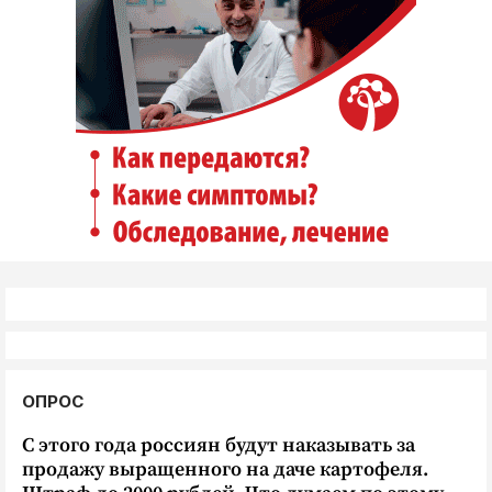
ОПРОС
С этого года россиян будут наказывать за
продажу выращенного на даче картофеля.