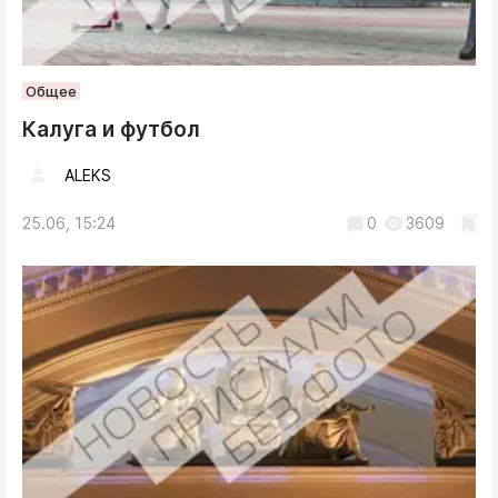
Общее
Калуга и футбол
ALEKS
25.06, 15:24
0
3609