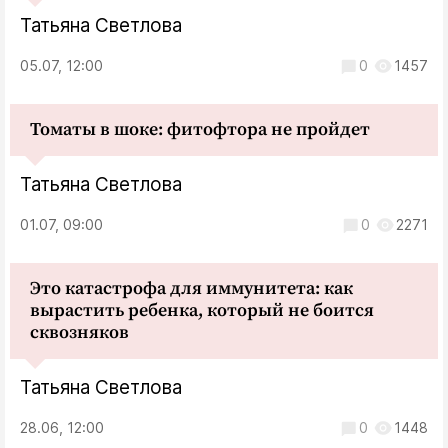
Татьяна Светлова
05.07, 12:00
0
1457
Томаты в шоке: фитофтора не пройдет
Татьяна Светлова
01.07, 09:00
0
2271
Это катастрофа для иммунитета: как
вырастить ребенка, который не боится
сквозняков
Татьяна Светлова
28.06, 12:00
0
1448