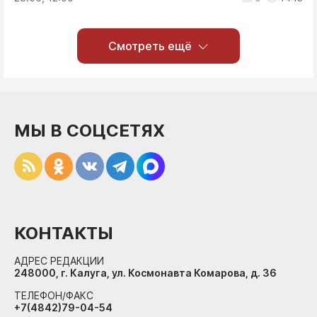
Смотреть ещё
МЫ В СОЦСЕТЯХ
КОНТАКТЫ
АДРЕС РЕДАКЦИИ
248000, г. Калуга, ул. Космонавта Комарова, д. 36
ТЕЛЕФОН/ФАКС
+7(4842)79-04-54