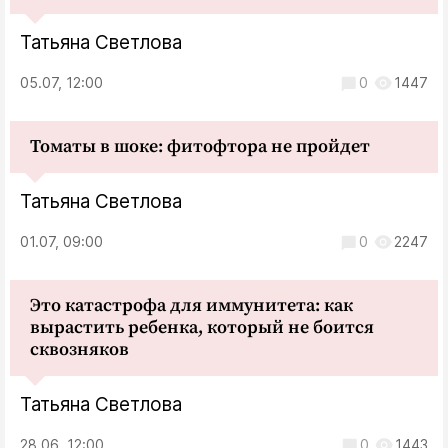
Татьяна Светлова
05.07, 12:00
0
1447
Томаты в шоке: фитофтора не пройдет
Татьяна Светлова
01.07, 09:00
0
2247
Это катастрофа для иммунитета: как
вырастить ребенка, который не боится
сквозняков
Татьяна Светлова
28.06, 12:00
0
1443