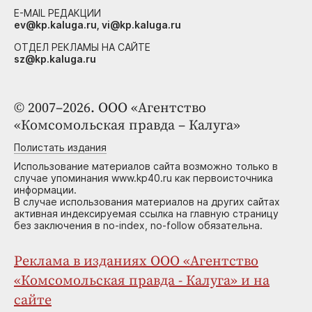
E-MAIL РЕДАКЦИИ
ev@kp.kaluga.ru, vi@kp.kaluga.ru
ОТДЕЛ РЕКЛАМЫ НА САЙТЕ
sz@kp.kaluga.ru
© 2007–2026. ООО «Агентство
«Комсомольская правда – Калуга»
Полистать издания
Использование материалов сайта возможно только в
случае упоминания www.kp40.ru как первоисточника
информации.
В случае использования материалов на других сайтах
активная индексируемая ссылка на главную страницу
без заключения в no-index, no-follow обязательна.
Реклама в изданиях ООО «Агентство
«Комсомольская правда - Калуга» и на
сайте