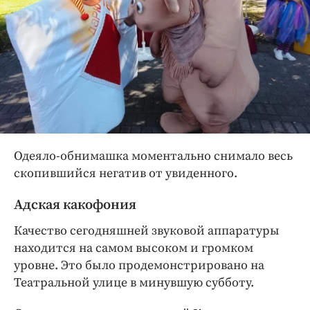
Одеяло-обнимашка моментально снимало весь
скопившийся негатив от увиденного.
Адская какофония
Качество сегодняшней звуковой аппаратуры
находится на самом высоком и громком
уровне. Это было продемонстрировано на
Театральной улице в минувшую субботу.