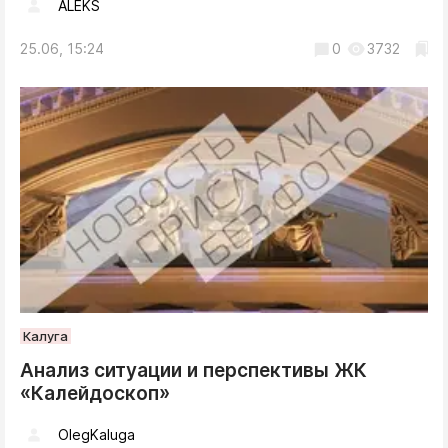
ALEKS
25.06, 15:24
0
3732
Калуга
Анализ ситуации и перспективы ЖК
«Калейдоскоп»
OlegKaluga