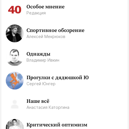
Особое мнение
Редакция
Спортивное обозрение
Алексей Мекрюков
Однажды
Владимир Ивкин
Прогулки с дядюшкой Ю
Сергей Юнгер
Наше всё
Анастасия Каторгина
Критический оптимизм