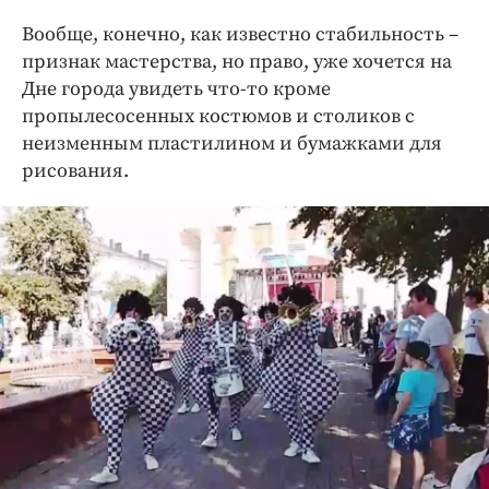
Вообще, конечно, как известно стабильность –
признак мастерства, но право, уже хочется на
Дне города увидеть что-то кроме
пропылесосенных костюмов и столиков с
неизменным пластилином и бумажками для
рисования.