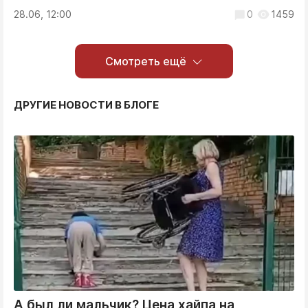
28.06, 12:00
0
1459
Смотреть ещё
ДРУГИЕ НОВОСТИ В БЛОГЕ
А был ли мальчик? Цена хайпа на