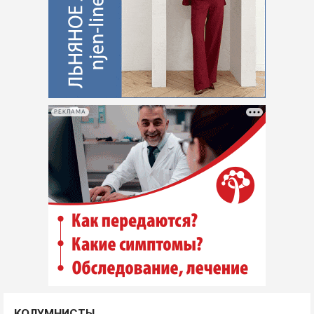
РЕКЛАМА
КОЛУМНИСТЫ