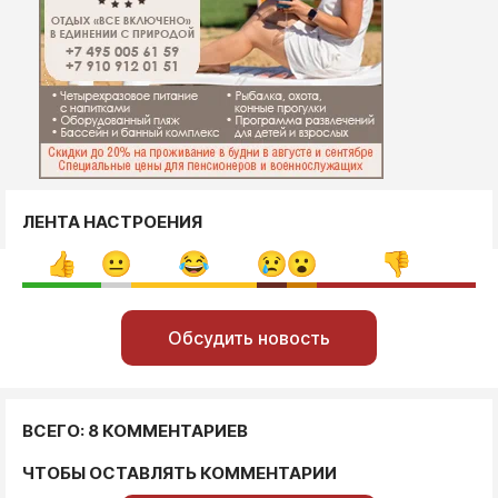
ЛЕНТА НАСТРОЕНИЯ
Обсудить новость
ВСЕГО: 8 КОММЕНТАРИЕВ
ЧТОБЫ ОСТАВЛЯТЬ КОММЕНТАРИИ