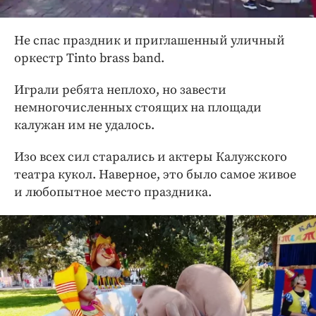
Не спас праздник и приглашенный уличный
оркестр Tinto brass band.
Играли ребята неплохо, но завести
немногочисленных стоящих на площади
калужан им не удалось.
Изо всех сил старались и актеры Калужского
театра кукол. Наверное, это было самое живое
и любопытное место праздника.