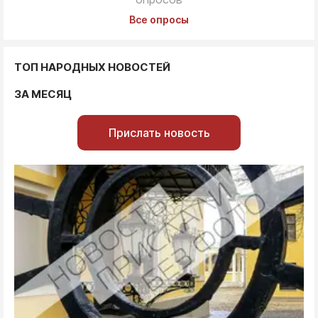
Все опросы
ТОП НАРОДНЫХ НОВОСТЕЙ
ЗА МЕСЯЦ
Прислать новость