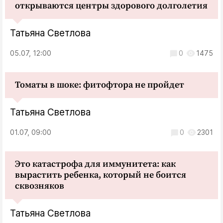
открываются центры здорового долголетия
Татьяна Светлова
05.07, 12:00
0
1475
Томаты в шоке: фитофтора не пройдет
Татьяна Светлова
01.07, 09:00
0
2301
Это катастрофа для иммунитета: как
вырастить ребенка, который не боится
сквозняков
Татьяна Светлова