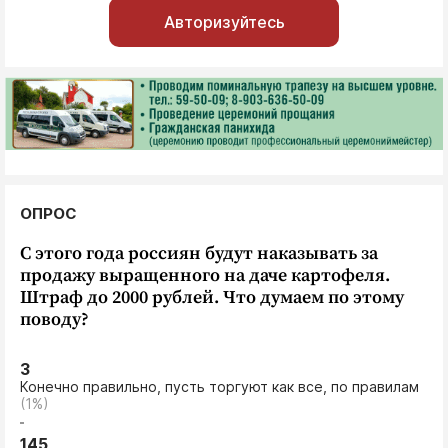
Авторизуйтесь
ОПРОС
С этого года россиян будут наказывать за
продажу выращенного на даче картофеля.
Штраф до 2000 рублей. Что думаем по этому
поводу?
3
Конечно правильно, пусть торгуют как все, по правилам
(1%)
145