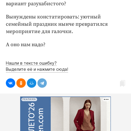
вариант разухабистого?
Вынуждены констатировать: уютный
семейный праздник нынче превратился
мероприятие для галочки.
А оно нам надо?
Нашли в тексте ошибку?
Выделите её и нажмите сюда!
РЕКЛАМА