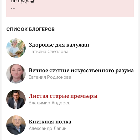
не буду.🧐
...
СПИСОК БЛОГЕРОВ
Здоровье для калужан
Татьяна Светлова
Вечное сияние искусственного разума
Евгения Родионова
Листая старые премьеры
Владимир Андреев
Книжная полка
Александр Лапин