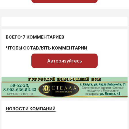
ВСЕГО: 7 КОММЕНТАРИЕВ
ЧТОБЫ ОСТАВЛЯТЬ КОММЕНТАРИИ
Авторизуйтесь
НОВОСТИ КОМПАНИЙ