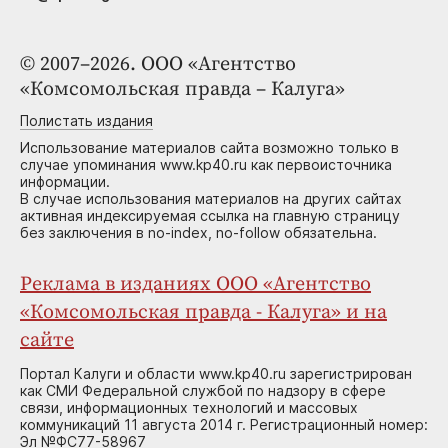
© 2007–2026. ООО «Агентство
«Комсомольская правда – Калуга»
Полистать издания
Использование материалов сайта возможно только в
случае упоминания www.kp40.ru как первоисточника
информации.
В случае использования материалов на других сайтах
активная индексируемая ссылка на главную страницу
без заключения в no-index, no-follow обязательна.
Реклама в изданиях ООО «Агентство
«Комсомольская правда - Калуга» и на
сайте
Портал Калуги и области www.kp40.ru зарегистрирован
как СМИ Федеральной службой по надзору в сфере
связи, информационных технологий и массовых
коммуникаций 11 августа 2014 г. Регистрационный номер:
Эл №ФС77-58967