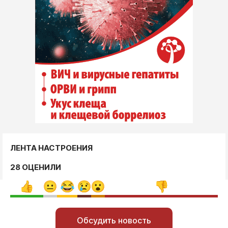
ЛЕНТА НАСТРОЕНИЯ
28 ОЦЕНИЛИ
Обсудить новость