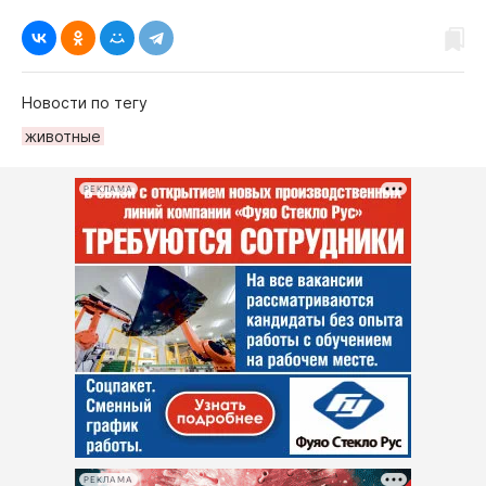
Новости по тегу
животные
РЕКЛАМА
РЕКЛАМА