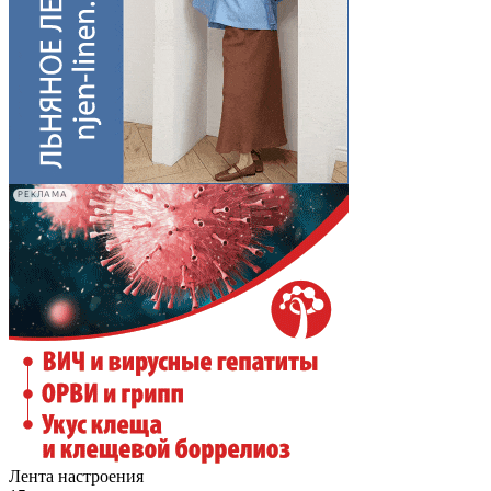
РЕКЛАМА
Лента настроения