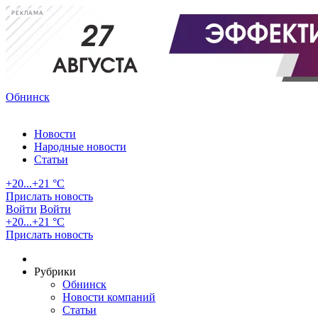
РЕКЛАМА
Обнинск
Новости
Народные новости
Статьи
+20...+21 °С
Прислать новость
Войти
Войти
+20...+21 °С
Прислать новость
Рубрики
Обнинск
Новости компаний
Статьи