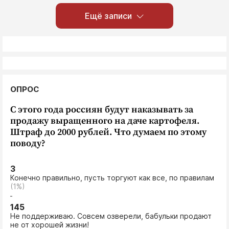
Ещё записи
ОПРОС
С этого года россиян будут наказывать за
продажу выращенного на даче картофеля.
Штраф до 2000 рублей. Что думаем по этому
поводу?
3
Конечно правильно, пусть торгуют как все, по правилам
(1%)
145
Не поддерживаю. Совсем озверели, бабульки продают
не от хорошей жизни!