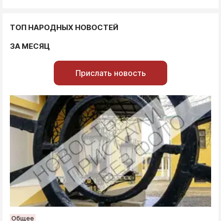
ТОП НАРОДНЫХ НОВОСТЕЙ
ЗА МЕСЯЦ
Прислать новость
Общее