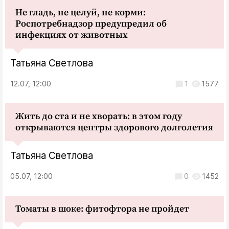
Не гладь, не целуй, не корми:
Роспотребнадзор предупредил об
инфекциях от животных
Татьяна Светлова
12.07, 12:00
1
1577
Жить до ста и не хворать: в этом году
открываются центры здорового долголетия
Татьяна Светлова
05.07, 12:00
0
1452
Томаты в шоке: фитофтора не пройдет