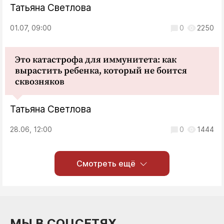
Татьяна Светлова
01.07, 09:00
0
2250
Это катастрофа для иммунитета: как
вырастить ребенка, который не боится
сквозняков
Татьяна Светлова
28.06, 12:00
0
1444
Смотреть ещё
МЫ В СОЦСЕТЯХ