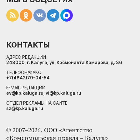
КОНТАКТЫ
АДРЕС РЕДАКЦИИ
248000, г. Калуга, ул. Космонавта Комарова, д. 36
ТЕЛЕФОН/ФАКС
+7(4842)79-04-54
E-MAIL РЕДАКЦИИ
ev@kp.kaluga.ru, vi@kp.kaluga.ru
ОТДЕЛ РЕКЛАМЫ НА САЙТЕ
sz@kp.kaluga.ru
© 2007–2026. ООО «Агентство
«Комсомольская правда – Калуга»