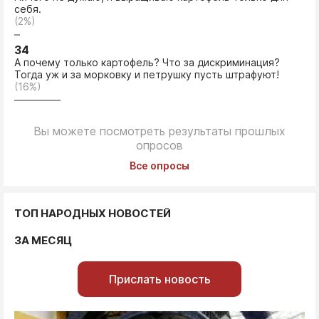
себя.
(2%)
34
А почему только картофель? Что за дискриминация?
Тогда уж и за морковку и петрушку пусть штрафуют!
(16%)
Вы можете посмотреть результаты прошлых
опросов
Все опросы
ТОП НАРОДНЫХ НОВОСТЕЙ
ЗА МЕСЯЦ
Прислать новость