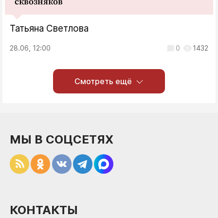
сквозняков
Татьяна Светлова
28.06, 12:00
0
1432
Смотреть ещё
МЫ В СОЦСЕТЯХ
КОНТАКТЫ