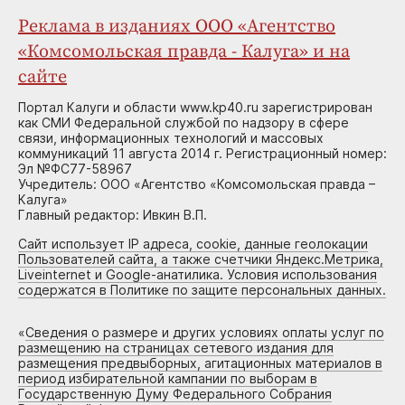
Реклама в изданиях ООО «Агентство
«Комсомольская правда - Калуга» и на
сайте
Портал Калуги и области www.kp40.ru зарегистрирован
как СМИ Федеральной службой по надзору в сфере
связи, информационных технологий и массовых
коммуникаций 11 августа 2014 г. Регистрационный номер:
Эл №ФС77-58967
Учредитель: ООО «Агентство «Комсомольская правда –
Калуга»
Главный редактор: Ивкин В.П.
Сайт использует IP адреса, cookie, данные геолокации
Пользователей сайта, а также счетчики Яндекс.Метрика,
Liveinternet и Google-анатилика. Условия использования
содержатся в Политике по защите персональных данных.
«
Сведения о размере и других условиях оплаты услуг по
размещению на страницах сетевого издания для
размещения предвыборных, агитационных материалов в
период избирательной кампании по выборам в
Государственную Думу Федерального Собрания