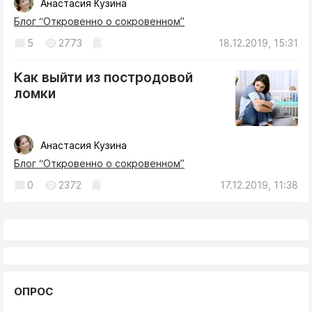
Анастасия Кузина
Блог “Откровенно о сокровенном”
5
2773
18.12.2019, 15:31
Как выйти из постродовой
ломки
Анастасия Кузина
Блог “Откровенно о сокровенном”
0
2372
17.12.2019, 11:38
ОПРОС