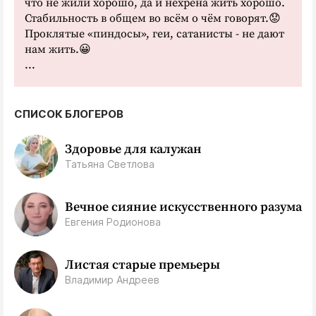
что не жили хорошо, да и нехрена жить хорошо.
Стабильность в общем во всём о чём говорят.😟
Проклятые «пиндосы», геи, сатанисты - не дают
нам жить.😀
...
СПИСОК БЛОГЕРОВ
Здоровье для калужан
Татьяна Светлова
Вечное сияние искусственного разума
Евгения Родионова
Листая старые премьеры
Владимир Андреев