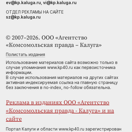
ev@kp.kaluga.ru, vi@kp.kaluga.ru
ОТДЕЛ РЕКЛАМЫ НА САЙТЕ
sz@kp.kaluga.ru
© 2007–2026. ООО «Агентство
«Комсомольская правда – Калуга»
Полистать издания
Использование материалов сайта возможно только в
случае упоминания www.kp40.ru как первоисточника
информации.
В случае использования материалов на других сайтах
активная индексируемая ссылка на главную страницу
без заключения в no-index, no-follow обязательна.
Реклама в изданиях ООО «Агентство
«Комсомольская правда - Калуга» и на
сайте
Портал Калуги и области www.kp40.ru зарегистрирован