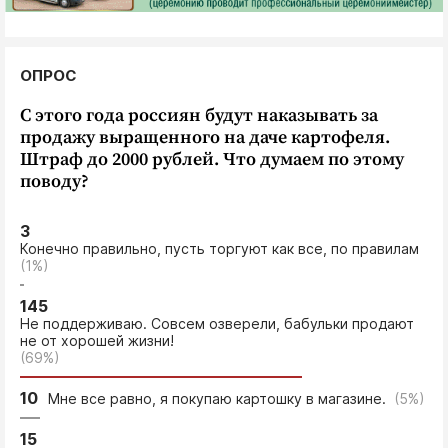
ОПРОС
С этого года россиян будут наказывать за
продажу выращенного на даче картофеля.
Штраф до 2000 рублей. Что думаем по этому
поводу?
3
Конечно правильно, пусть торгуют как все, по правилам
(1%)
145
Не поддерживаю. Совсем озверели, бабульки продают
не от хорошей жизни!
(69%)
10
Мне все равно, я покупаю картошку в магазине.
(5%)
15