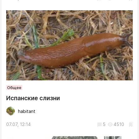
Общее
Испанские слизни
habitant
07.07, 12:14
5
4510