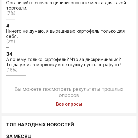
Организуйте сначала цивилизованные места для такой
торговли.
(7%)
4
Ничего не думаю, я выращиваю картофель только для
себя.
(2%)
34
А почему только картофель? Что за дискриминация?
Тогда уж и за морковку и петрушку пусть штрафуют!
(16%)
Вы можете посмотреть результаты прошлых
опросов
Все опросы
ТОП НАРОДНЫХ НОВОСТЕЙ
ЗА МЕСЯЦ