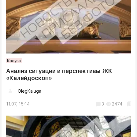
Калуга
Анализ ситуации и перспективы ЖК
«Калейдоскоп»
OlegKaluga
11.07, 15:14
3
2474