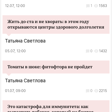
12.07, 12:00
1
1563
Жить до ста и не хворать: в этом году
открываются центры здорового долголетия
Татьяна Светлова
05.07, 12:00
0
1432
Томаты в шоке: фитофтора не пройдет
Татьяна Светлова
01.07, 09:00
0
2215
Это катастрофа для иммунитета: как