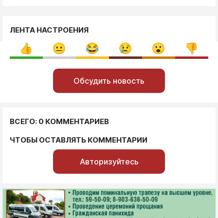
ЛЕНТА НАСТРОЕНИЯ
Обсудить новость
ВСЕГО: 0 КОММЕНТАРИЕВ
ЧТОБЫ ОСТАВЛЯТЬ КОММЕНТАРИИ
Авторизуйтесь