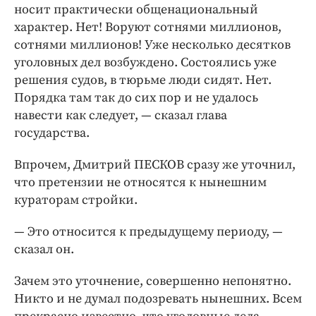
носит практически общенациональный
характер. Нет! Воруют сотнями миллионов,
сотнями миллионов! Уже несколько десятков
уголовных дел возбуждено. Состоялись уже
решения судов, в тюрьме люди сидят. Нет.
Порядка там так до сих пор и не удалось
навести как следует, — ​сказал глава
государства.
Впрочем, Дмитрий ПЕСКОВ сразу же уточнил,
что претензии не относятся к нынешним
кураторам стройки.
— Это относится к предыдущему периоду, — ​
сказал он.
Зачем это уточнение, совершенно непонятно.
Никто и не думал подозревать нынешних. Всем