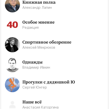
Книжная полка
Александр Лапин
Особое мнение
Редакция
Спортивное обозрение
Алексей Мекрюков
Однажды
Владимир Ивкин
Прогулки с дядюшкой Ю
Сергей Юнгер
Наше всё
Анастасия Каторгина