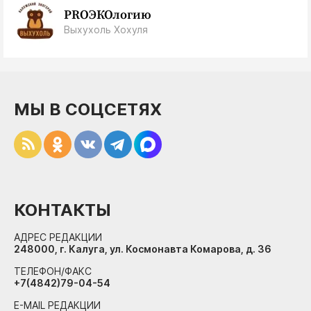
PROЭКОлогию
Выхухоль Хохуля
МЫ В СОЦСЕТЯХ
КОНТАКТЫ
АДРЕС РЕДАКЦИИ
248000, г. Калуга, ул. Космонавта Комарова, д. 36
ТЕЛЕФОН/ФАКС
+7(4842)79-04-54
E-MAIL РЕДАКЦИИ