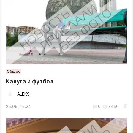
Общее
Калуга и футбол
ALEKS
25.06, 15:24
0
3450