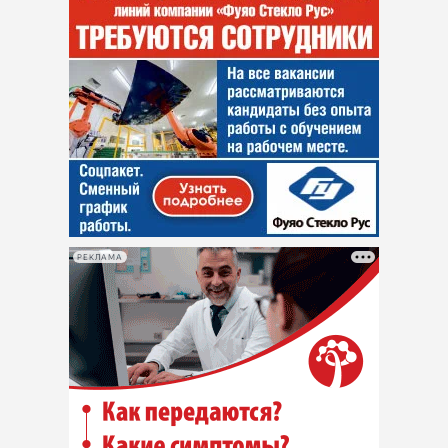
РЕКЛАМА