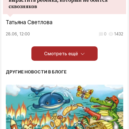
вырастить ребенка, который не боится
сквозняков
Татьяна Светлова
28.06, 12:00
0
1432
Смотреть ещё
ДРУГИЕ НОВОСТИ В БЛОГЕ