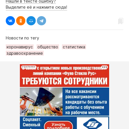
Нашли в тексте ошибку?
Выделите её и нажмите сюда!
Новости по тегу
коронавирус
общество
статистика
здравоохранение
РЕКЛАМА