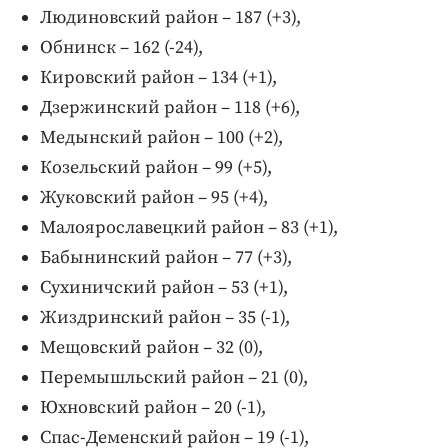
Людиновский район – 187 (+3),
Обнинск – 162 (-24),
Кировский район – 134 (+1),
Дзержинский район – 118 (+6),
Медынский район – 100 (+2),
Козельский район – 99 (+5),
Жуковский район – 95 (+4),
Малоярославецкий район – 83 (+1),
Бабынинский район – 77 (+3),
Сухиничский район – 53 (+1),
Жиздринский район – 35 (-1),
Мещовский район – 32 (0),
Перемышльский район – 21 (0),
Юхновский район – 20 (-1),
Спас-Деменский район – 19 (-1),