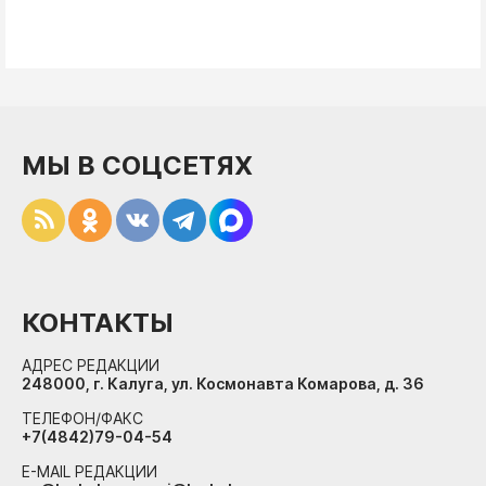
МЫ В СОЦСЕТЯХ
КОНТАКТЫ
АДРЕС РЕДАКЦИИ
248000, г. Калуга, ул. Космонавта Комарова, д. 36
ТЕЛЕФОН/ФАКС
+7(4842)79-04-54
E-MAIL РЕДАКЦИИ