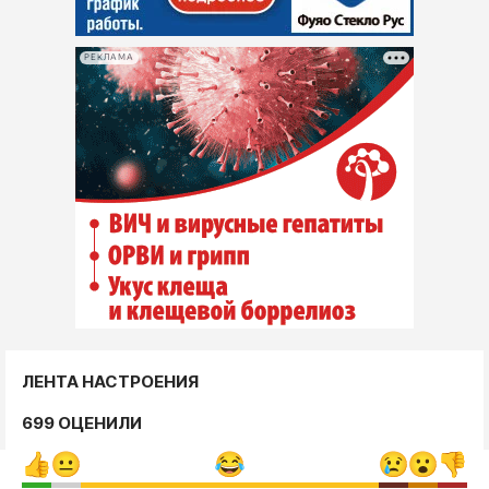
РЕКЛАМА
ЛЕНТА НАСТРОЕНИЯ
699 ОЦЕНИЛИ