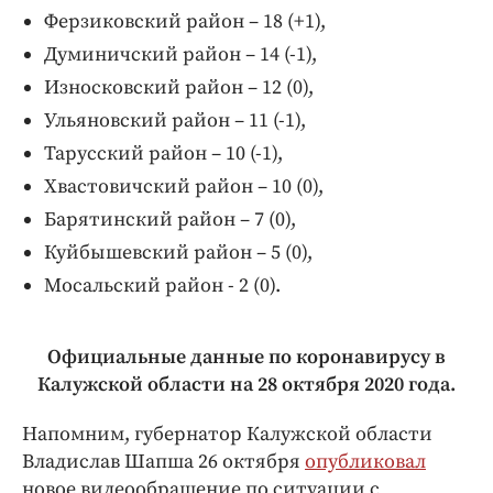
Ферзиковский район – 18 (+1),
Думиничский район – 14 (-1),
Износковский район – 12 (0),
Ульяновский район – 11 (-1),
Тарусский район – 10 (-1),
Хвастовичский район – 10 (0),
Барятинский район – 7 (0),
Куйбышевский район – 5 (0),
Мосальский район - 2 (0).
Официальные данные по коронавирусу в
Калужской области на 28 октября 2020 года.
Напомним, губернатор Калужской области
Владислав Шапша 26 октября
опубликовал
новое видеообращение по ситуации с