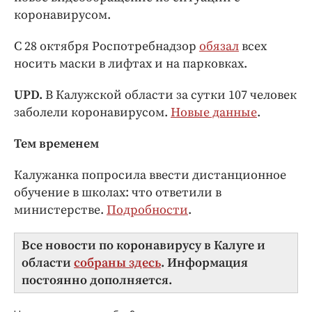
коронавирусом.
С 28 октября Роспотребнадзор
обязал
всех
носить маски в лифтах и на парковках.
UPD.
В Калужской области за сутки 107 человек
заболели коронавирусом.
Новые данные
.
Тем временем
Калужанка попросила ввести дистанционное
обучение в школах: что ответили в
министерстве.
Подробности
.
Все новости по коронавирусу в Калуге и
области
собраны здесь
. Информация
постоянно дополняется.