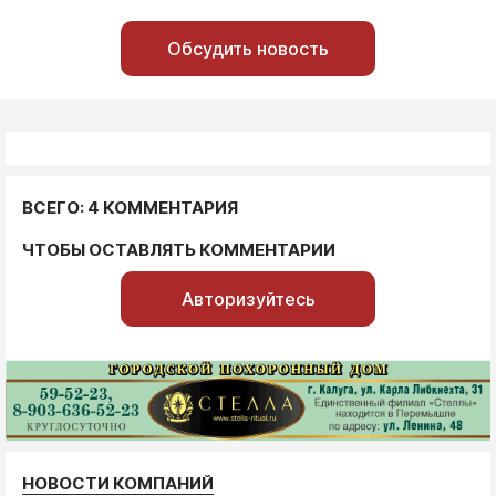
Обсудить новость
ВСЕГО: 4 КОММЕНТАРИЯ
ЧТОБЫ ОСТАВЛЯТЬ КОММЕНТАРИИ
Авторизуйтесь
НОВОСТИ КОМПАНИЙ