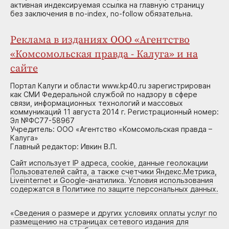
активная индексируемая ссылка на главную страницу
без заключения в no-index, no-follow обязательна.
Реклама в изданиях ООО «Агентство
«Комсомольская правда - Калуга» и на
сайте
Портал Калуги и области www.kp40.ru зарегистрирован
как СМИ Федеральной службой по надзору в сфере
связи, информационных технологий и массовых
коммуникаций 11 августа 2014 г. Регистрационный номер:
Эл №ФС77-58967
Учредитель: ООО «Агентство «Комсомольская правда –
Калуга»
Главный редактор: Ивкин В.П.
Сайт использует IP адреса, cookie, данные геолокации
Пользователей сайта, а также счетчики Яндекс.Метрика,
Liveinternet и Google-анатилика. Условия использования
содержатся в Политике по защите персональных данных.
«
Сведения о размере и других условиях оплаты услуг по
размещению на страницах сетевого издания для