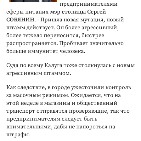
предпринимателями
сферы питания
мэр столицы Сергей
СОБЯНИН
. - Пришла новая мутация, новый
штамм действует. Он более агрессивный,
более тяжело переносится, быстрее
распространяется. Пробивает значительно
больше иммунитет человека.
Судя по всему Калуга тоже столкнулась с новым
агрессивным штаммом.
Как следствие, в городе ужесточили контроль
за масочным режимом. Ожидается, что на
этой неделе в магазины и общественный
транспорт отправятся проверяющие, так что
предпринимателям следует быть
внимательными, дабы не напороться на
штрафы.