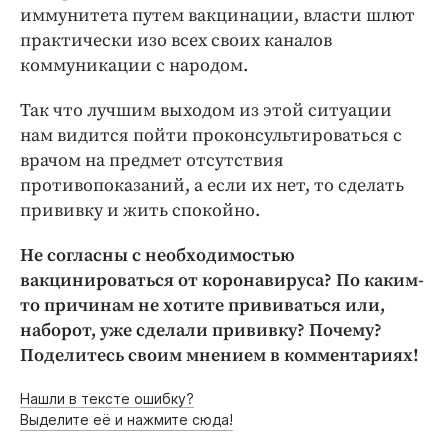
иммунитета путем вакцинации, власти шлют
практически изо всех своих каналов
коммуникации с народом.
Так что лучшим выходом из этой ситуации
нам видится пойти проконсультироваться с
врачом на предмет отсутствия
противопоказаний, а если их нет, то сделать
прививку и жить спокойно.
Не согласны с необходимостью
вакцинироваться от коронавируса? По каким-
то причинам не хотите прививаться или,
наборот, уже сделали прививку? Почему?
Поделитесь своим мнением в комментариях!
Нашли в тексте ошибку?
Выделите её и нажмите сюда!