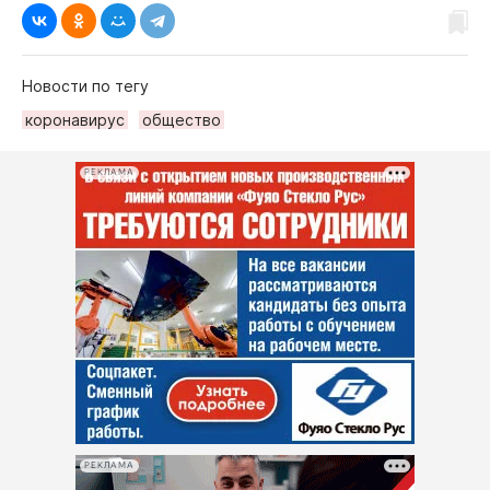
Новости по тегу
коронавирус
общество
РЕКЛАМА
РЕКЛАМА