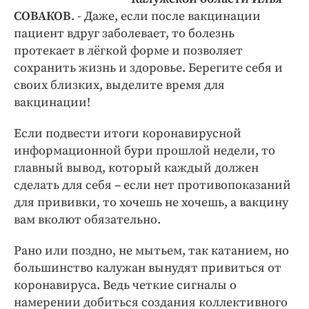
СОВАКОВ
. - Даже, если после вакцинации
пациент вдруг заболевает, то болезнь
протекает в лёгкой форме и позволяет
сохранить жизнь и здоровье. Берегите себя и
своих близких, выделите время для
вакцинации!
Если подвести итоги коронавирусной
информационной бури прошлой недели, то
главный вывод, который каждый должен
сделать для себя – если нет противопоказаний
для прививки, то хочешь не хочешь, а вакцину
вам вколют обязательно.
Рано или поздно, не мытьем, так катанием, но
большинство калужан вынудят привиться от
коронавируса. Ведь четкие сигналы о
намерении добиться создания коллективного