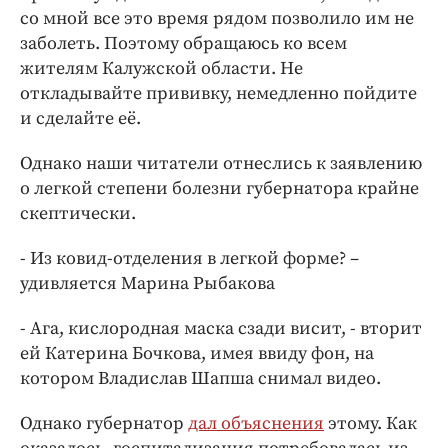
со мной все это время рядом позволило им не
заболеть. Поэтому обращаюсь ко всем
жителям Калужской области. Не
откладывайте прививку, немедленно пойдите
и сделайте её.
Однако наши читатели отнеслись к заявлению
о легкой степени болезни губернатора крайне
скептически.
- Из ковид-отделения в легкой форме? –
удивляется Марина Рыбакова
- Ага, кислородная маска сзади висит, - вторит
ей Катерина Бочкова, имея ввиду фон, на
котором Владислав Шапша снимал видео.
Однако губернатор
дал объяснения
этому. Как