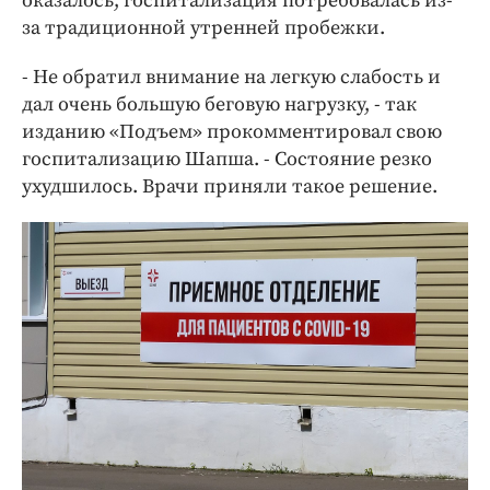
оказалось, госпитализация потребовалась из-
за традиционной утренней пробежки.
- Не обратил внимание на легкую слабость и
дал очень большую беговую нагрузку, - так
изданию «Подъем» прокомментировал свою
госпитализацию Шапша. - Состояние резко
ухудшилось. Врачи приняли такое решение.