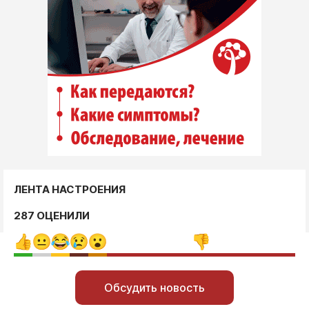
ЛЕНТА НАСТРОЕНИЯ
287 ОЦЕНИЛИ
Обсудить новость