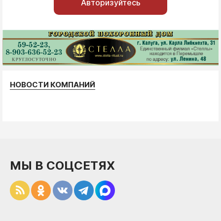
Авторизуйтесь
НОВОСТИ КОМПАНИЙ
МЫ В СОЦСЕТЯХ