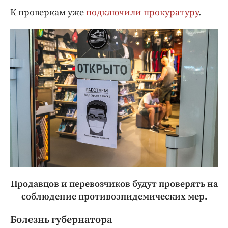
К проверкам уже
подключили прокуратуру
.
Продавцов и перевозчиков будут проверять на
соблюдение противоэпидемических мер.
Болезнь губернатора