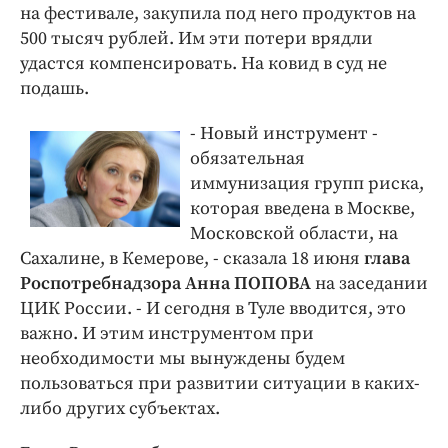
на фестивале, закупила под него продуктов на
500 тысяч рублей. Им эти потери врядли
удастся компенсировать. На ковид в суд не
подашь.
- Новый инструмент -
обязательная
иммунизация групп риска,
которая введена в Москве,
Московской области, на
Сахалине, в Кемерове, - сказала 18 июня
глава
Роспотребнадзора Анна ПОПОВА
на заседании
ЦИК России. - И сегодня в Туле вводится, это
важно. И этим инструментом при
необходимости мы вынуждены будем
пользоваться при развитии ситуации в каких-
либо других субъектах.