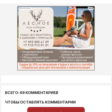
РЕКЛАМА
ВСЕГО: 69 КОММЕНТАРИЕВ
ЧТОБЫ ОСТАВЛЯТЬ КОММЕНТАРИИ