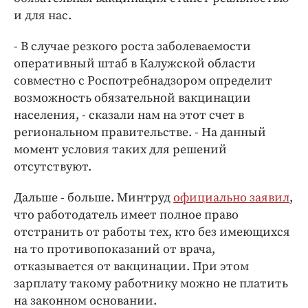
и для нас.
- В случае резкого роста заболеваемости
оперативный штаб в Калужской области
совместно с Роспотребнадзором определит
возможность обязательной вакцинации
населения, - сказали нам на этот счет в
региональном правительстве. - На данный
момент условия таких для решений
отсутствуют.
Дальше - больше. Минтруд
официально заявил
,
что работодатель имеет полное право
отстранить от работы тех, кто без имеющихся
на то противопоказаний от врача,
отказывается от вакцинации. При этом
зарплату такому работнику можно не платить
на законном основании.