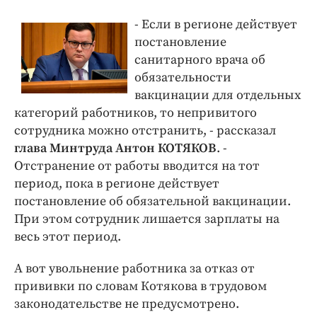
- Если в регионе действует
постановление
санитарного врача об
обязательности
вакцинации для отдельных
категорий работников, то непривитого
сотрудника можно отстранить, - рассказал
глава Минтруда Антон КОТЯКОВ
. -
Отстранение от работы вводится на тот
период, пока в регионе действует
постановление об обязательной вакцинации.
При этом сотрудник лишается зарплаты на
весь этот период.
А вот увольнение работника за отказ от
прививки по словам Котякова в трудовом
законодательстве не предусмотрено.