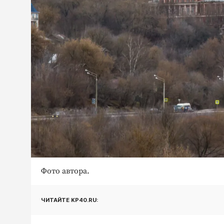
Фото автора.
ЧИТАЙТЕ KP40.RU: