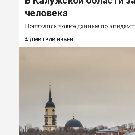
В Калужской области за
человека
Появились новые данные по эпидемии 
ДМИТРИЙ ИВЬЕВ