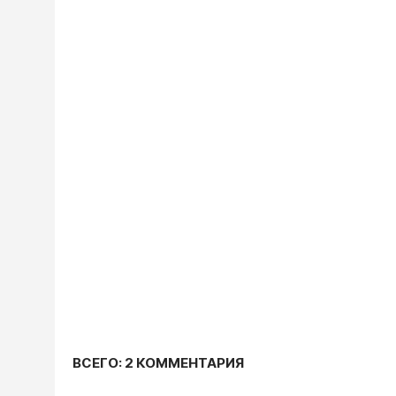
ВСЕГО: 2 КОММЕНТАРИЯ