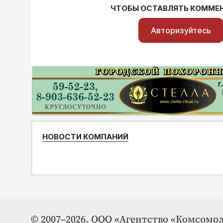
ЧТОБЫ ОСТАВЛЯТЬ КОММЕ
Авторизуйтесь
НОВОСТИ КОМПАНИЙ
© 2007–2026. ООО «Агентство «Комсомол