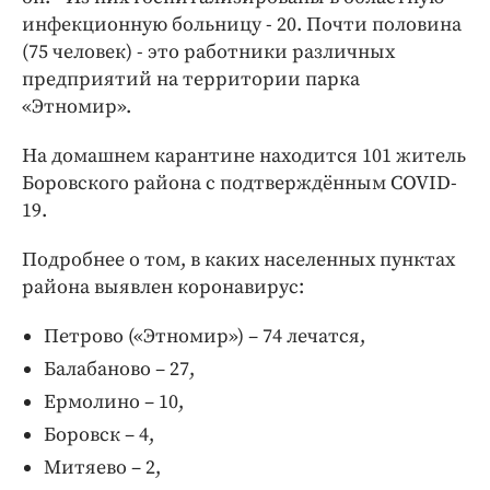
инфекционную больницу - 20. Почти половина
(75 человек) - это работники различных
предприятий на территории парка
«Этномир».
На домашнем карантине находится 101 житель
Боровского района с подтверждённым COVID-
19.
Подробнее о том, в каких населенных пунктах
района выявлен коронавирус:
Петрово («Этномир») – 74 лечатся,
Балабаново – 27,
Ермолино – 10,
Боровск – 4,
Митяево – 2,