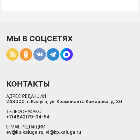
МЫ В СОЦСЕТЯХ
КОНТАКТЫ
АДРЕС РЕДАКЦИИ
248000, г. Калуга, ул. Космонавта Комарова, д. 36
ТЕЛЕФОН/ФАКС
+7(4842)79-04-54
E-MAIL РЕДАКЦИИ
ev@kp.kaluga.ru, vi@kp.kaluga.ru