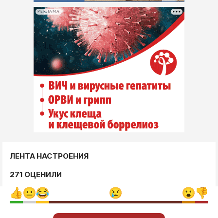
РЕКЛАМА
ЛЕНТА НАСТРОЕНИЯ
271 ОЦЕНИЛИ