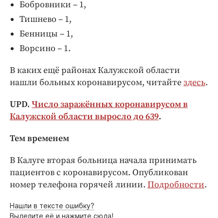
Бобровники – 1,
Тишнево – 1,
Бенницы – 1,
Ворсино – 1.
В каких ещё районах Калужской области
нашли больных коронавирусом, читайте
здесь
.
UPD.
Число заражённых коронавирусом в
Калужской области выросло до 639
.
Тем временем
В Калуге вторая больница начала принимать
пациентов с коронавирусом. Опубликован
номер телефона горячей линии.
Подробности
.
Нашли в тексте ошибку?
Выделите её и нажмите сюда!