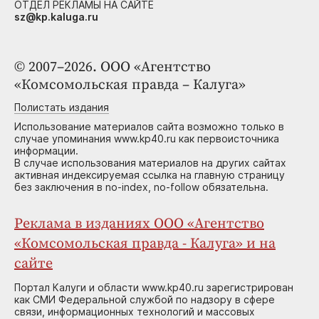
ОТДЕЛ РЕКЛАМЫ НА САЙТЕ
sz@kp.kaluga.ru
© 2007–2026. ООО «Агентство
«Комсомольская правда – Калуга»
Полистать издания
Использование материалов сайта возможно только в
случае упоминания www.kp40.ru как первоисточника
информации.
В случае использования материалов на других сайтах
активная индексируемая ссылка на главную страницу
без заключения в no-index, no-follow обязательна.
Реклама в изданиях ООО «Агентство
«Комсомольская правда - Калуга» и на
сайте
Портал Калуги и области www.kp40.ru зарегистрирован
как СМИ Федеральной службой по надзору в сфере
связи, информационных технологий и массовых