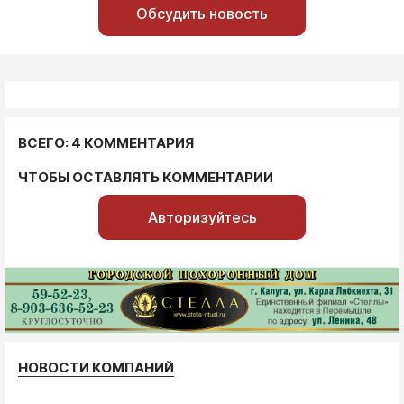
Обсудить новость
ВСЕГО: 4 КОММЕНТАРИЯ
ЧТОБЫ ОСТАВЛЯТЬ КОММЕНТАРИИ
Авторизуйтесь
НОВОСТИ КОМПАНИЙ