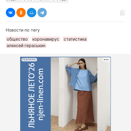
Новости по тегу
общество
коронавирус
статистика
алексей гераськин
РЕКЛАМА