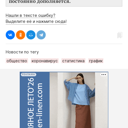
постоянно дополняется.
Нашли в тексте ошибку?
Выделите её и нажмите сюда!
Новости по тегу
общество
коронавирус
статистика
график
РЕКЛАМА