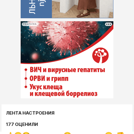
РЕКЛАМА
ЛЕНТА НАСТРОЕНИЯ
177 ОЦЕНИЛИ