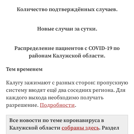
Количество подтверждённых случаев.
Новые случаи за сутки.
Распределение пациентов с COVID-19 по
районам Калужской области.
Тем временем
Калугу зажимают с разных сторон: пропускную
систему вводят ещё два соседних региона. Для
каждого выхода необходимо получать
разрешение.
Подробности
.
Все новости по теме коронавируса в
Калужской области
собраны здесь
. Раздел