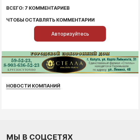
ВСЕГО: 7 КОММЕНТАРИЕВ
ЧТОБЫ ОСТАВЛЯТЬ КОММЕНТАРИИ
Авторизуйтесь
НОВОСТИ КОМПАНИЙ
МЫ В СОЦСЕТЯХ