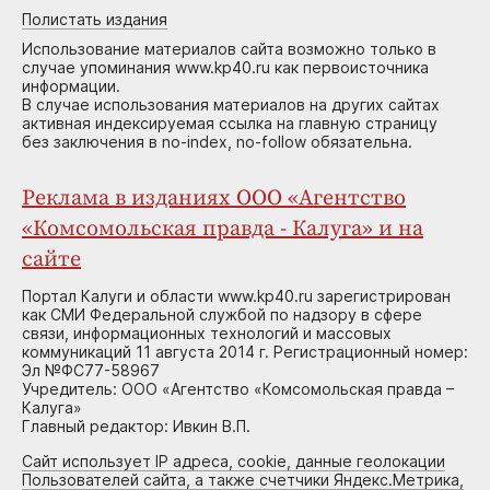
Полистать издания
Использование материалов сайта возможно только в
случае упоминания www.kp40.ru как первоисточника
информации.
В случае использования материалов на других сайтах
активная индексируемая ссылка на главную страницу
без заключения в no-index, no-follow обязательна.
Реклама в изданиях ООО «Агентство
«Комсомольская правда - Калуга» и на
сайте
Портал Калуги и области www.kp40.ru зарегистрирован
как СМИ Федеральной службой по надзору в сфере
связи, информационных технологий и массовых
коммуникаций 11 августа 2014 г. Регистрационный номер:
Эл №ФС77-58967
Учредитель: ООО «Агентство «Комсомольская правда –
Калуга»
Главный редактор: Ивкин В.П.
Сайт использует IP адреса, cookie, данные геолокации
Пользователей сайта, а также счетчики Яндекс.Метрика,