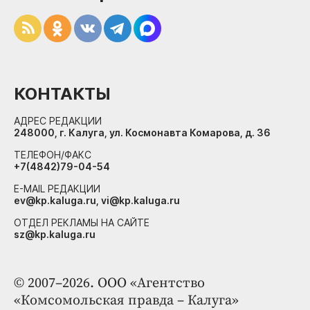
КОНТАКТЫ
АДРЕС РЕДАКЦИИ
248000, г. Калуга, ул. Космонавта Комарова, д. 36
ТЕЛЕФОН/ФАКС
+7(4842)79-04-54
E-MAIL РЕДАКЦИИ
ev@kp.kaluga.ru, vi@kp.kaluga.ru
ОТДЕЛ РЕКЛАМЫ НА САЙТЕ
sz@kp.kaluga.ru
© 2007–2026. ООО «Агентство
«Комсомольская правда – Калуга»