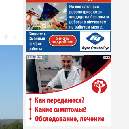
РЕКЛАМА