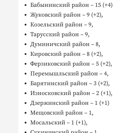
Бабынинский район – 15 (+4)
Жуковский район – 9 (+2),
Козельский район – 9,
Тарусский район – 9,
Думиничский район – 8,
Кировский район – 8 (+2),
Ферзиковский район – 5 (+2),
Перемышльский район – 4,
Барятинский район – 3 (+2),
Износковский район – 2 (+1),
Дзержинский район – 1 (+1)
Мещовский район – 1,
Мосальский – 1 (+1),
Сухиничский район – 1,