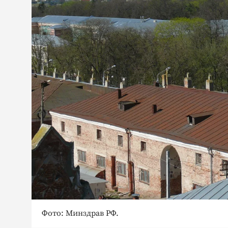
Фото: Минздрав РФ.