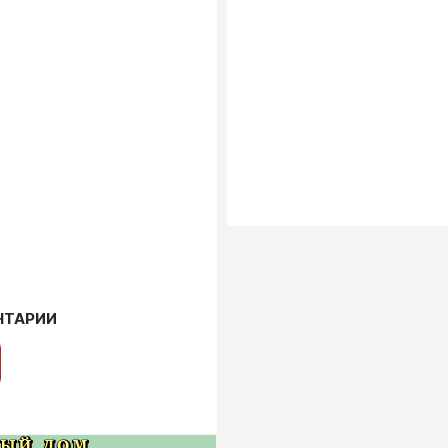
НТАРИИ