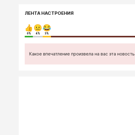
ЛЕНТА НАСТРОЕНИЯ
0%
4%
3%
Какое впечатление произвела на вас эта новост