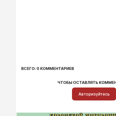
ВСЕГО: 0 КОММЕНТАРИЕВ
ЧТОБЫ ОСТАВЛЯТЬ КОММЕ
Авторизуйтесь