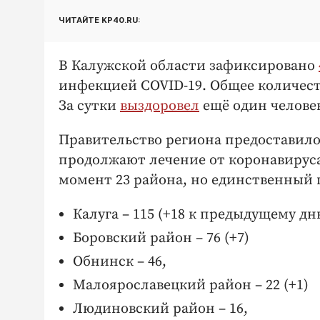
ЧИТАЙТЕ KP40.RU:
В Калужской области зафиксировано
инфекцией COVID-19. Общее количест
За сутки
выздоровел
ещё один челове
Правительство региона предоставил
продолжают лечение от коронавируса
момент 23 района, но единственный 
Калуга – 115 (+18 к предыдущему дн
Боровский район – 76 (+7)
Обнинск – 46,
Малоярославецкий район – 22 (+1)
Людиновский район – 16,