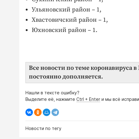
Ульяновский район – 1,
Хвастовичский район – 1,
Юхновский район – 1.
Все новости по теме коронавируса 
постоянно дополняется.
Нашли в тексте ошибку?
Выделите её, нажмите
Ctrl + Enter
и мы всё исправи
Новости по тегу