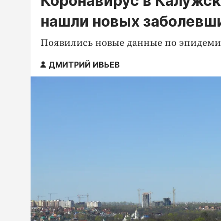
Коронавирус в Калужско
нашли новых заболевши
Появились новые данные по эпидеми
ДМИТРИЙ ИВЬЕВ