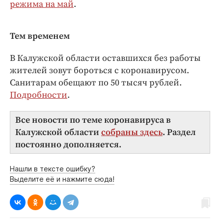
режима на май
.
Тем временем
В Калужской области оставшихся без работы
жителей зовут бороться с коронавирусом.
Санитарам обещают по 50 тысяч рублей.
Подробности
.
Все новости по теме коронавируса в
Калужской области
собраны здесь
. Раздел
постоянно дополняется.
Нашли в тексте ошибку?
Выделите её и нажмите сюда!