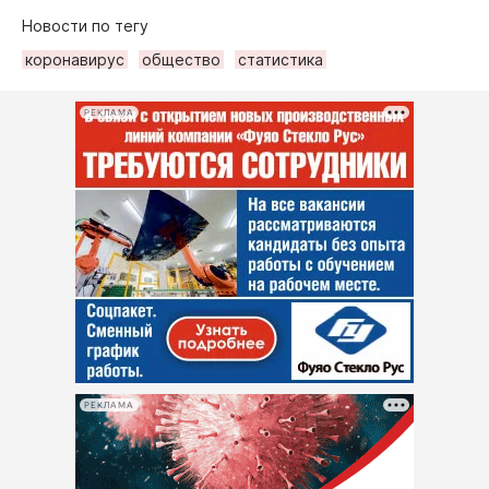
Новости по тегу
коронавирус
общество
статистика
РЕКЛАМА
РЕКЛАМА