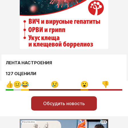
ЛЕНТА НАСТРОЕНИЯ
127 ОЦЕНИЛИ
Обсудить новость
РЕКЛАМА