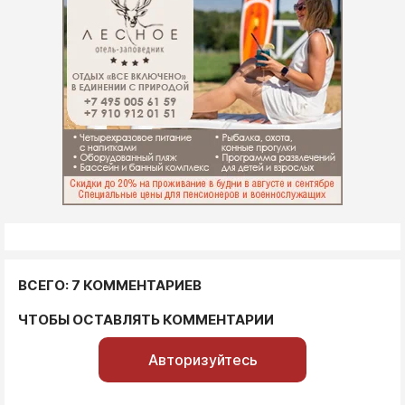
ВСЕГО: 7 КОММЕНТАРИЕВ
ЧТОБЫ ОСТАВЛЯТЬ КОММЕНТАРИИ
Авторизуйтесь