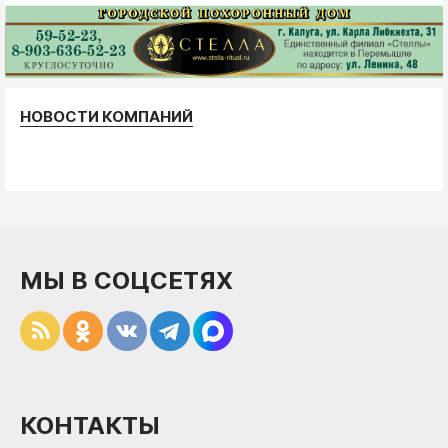
НОВОСТИ КОМПАНИЙ
МЫ В СОЦСЕТЯХ
КОНТАКТЫ