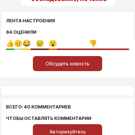
ЛЕНТА НАСТРОЕНИЯ
84 ОЦЕНИЛИ
Обсудить новость
ВСЕГО: 40 КОММЕНТАРИЕВ
ЧТОБЫ ОСТАВЛЯТЬ КОММЕНТАРИИ
Авторизуйтесь