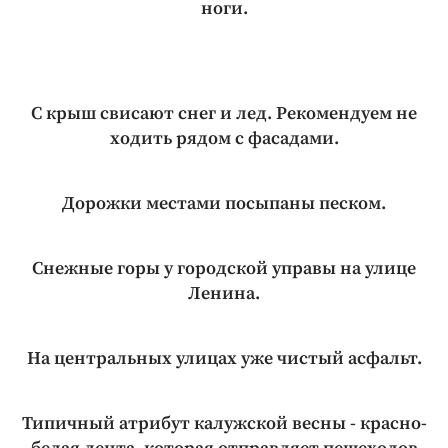
ноги.
С крыш свисают снег и лед. Рекомендуем не
ходить рядом с фасадами.
Дорожки местами посыпаны песком.
Снежные горы у городской управы на улице
Ленина.
На центральных улицах уже чистый асфальт.
Типичный атрибут калужской весны - красно-