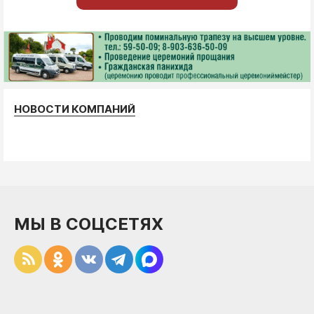
НОВОСТИ КОМПАНИЙ
МЫ В СОЦСЕТЯХ