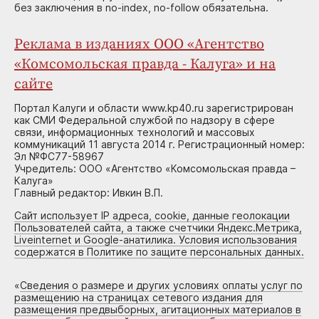
без заключения в no-index, no-follow обязательна.
Реклама в изданиях ООО «Агентство
«Комсомольская правда - Калуга» и на
сайте
Портал Калуги и области www.kp40.ru зарегистрирован
как СМИ Федеральной службой по надзору в сфере
связи, информационных технологий и массовых
коммуникаций 11 августа 2014 г. Регистрационный номер:
Эл №ФС77-58967
Учредитель: ООО «Агентство «Комсомольская правда –
Калуга»
Главный редактор: Ивкин В.П.
Сайт использует IP адреса, cookie, данные геолокации
Пользователей сайта, а также счетчики Яндекс.Метрика,
Liveinternet и Google-анатилика. Условия использования
содержатся в Политике по защите персональных данных.
«
Сведения о размере и других условиях оплаты услуг по
размещению на страницах сетевого издания для
размещения предвыборных, агитационных материалов в