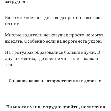
затруднен.
Еще хуже обстоит дела во дворах и на выездах
из них.
Многие водители легковушек просто не могут
выехать. Особенно если на дороге есть уклон.
На тротуарах образовались большие лужи. В
других местах, где снег не чистили – каша и
лед.
Снежная каша на второстепенных дорогах.
На многих улицах трудно пройти, не замочив