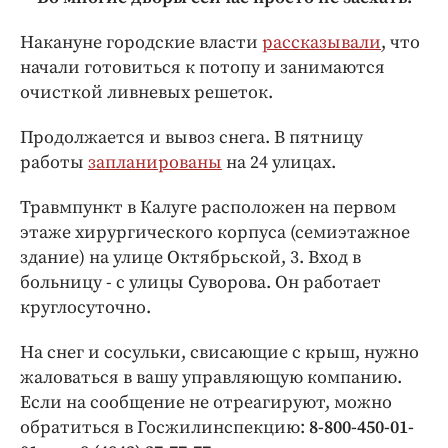
Накануне городские власти
рассказывали
, что
начали готовиться к потопу и занимаются
очисткой ливневых решеток.
Продолжается и вывоз снега. В пятницу
работы
запланированы
на 24 улицах.
Травмпункт в Калуге расположен на первом
этаже хирургического корпуса (семиэтажное
здание) на улице Октябрьской, 3. Вход в
больницу - с улицы Суворова. Он работает
круглосуточно.
На снег и сосульки, свисающие с крыш, нужно
жаловаться в вашу управляющую компанию.
Если на сообщение не отреагируют, можно
обратиться в Госжилинспекцию:
8-800-450-01-