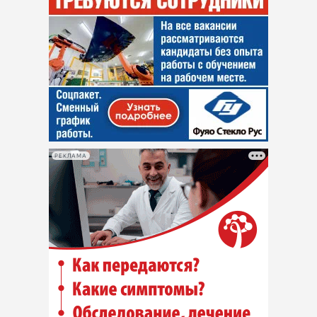
РЕКЛАМА