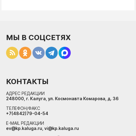
МЫ В СОЦСЕТЯХ
КОНТАКТЫ
АДРЕС РЕДАКЦИИ
248000, г. Калуга, ул. Космонавта Комарова, д. 36
ТЕЛЕФОН/ФАКС
+7(4842)79-04-54
E-MAIL РЕДАКЦИИ
ev@kp.kaluga.ru, vi@kp.kaluga.ru