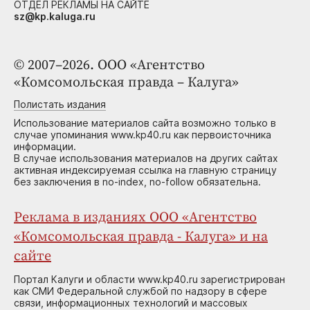
ОТДЕЛ РЕКЛАМЫ НА САЙТЕ
sz@kp.kaluga.ru
© 2007–2026. ООО «Агентство
«Комсомольская правда – Калуга»
Полистать издания
Использование материалов сайта возможно только в
случае упоминания www.kp40.ru как первоисточника
информации.
В случае использования материалов на других сайтах
активная индексируемая ссылка на главную страницу
без заключения в no-index, no-follow обязательна.
Реклама в изданиях ООО «Агентство
«Комсомольская правда - Калуга» и на
сайте
Портал Калуги и области www.kp40.ru зарегистрирован
как СМИ Федеральной службой по надзору в сфере
связи, информационных технологий и массовых