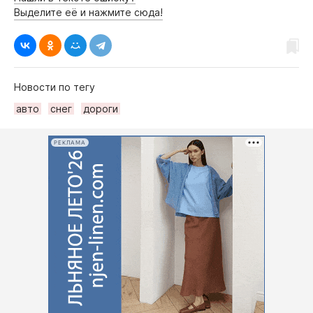
Выделите её и нажмите сюда!
Новости по тегу
авто
снег
дороги
РЕКЛАМА