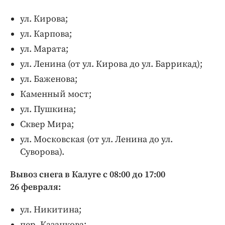
ул. Кирова;
ул. Карпова;
ул. Марата;
ул. Ленина (от ул. Кирова до ул. Баррикад);
ул. Баженова;
Каменный мост;
ул. Пушкина;
Сквер Мира;
ул. Московская (от ул. Ленина до ул.
Суворова).
Вывоз снега в Калуге с 08:00 до 17:00
26 февраля:
ул. Никитина;
пер. Казанкова;