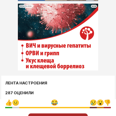
РЕКЛАМА
ЛЕНТА НАСТРОЕНИЯ
287 ОЦЕНИЛИ