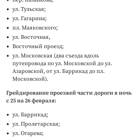
ул. Тульская;
ул. Гагарина;
пл. Маяковского;
ул. Восточная,
Восточный проезд;
ул. Московская (два съезда вдоль
путепровода по ул. Московской до ул.
Азаровской, от ул. Баррикад до пл.
Московской).
Грейдирование проезжей части дороги в ночь
с 25 на 26 февраля:
ул. Баррикад;
ул. Пролетарская;
ул. Огарева;