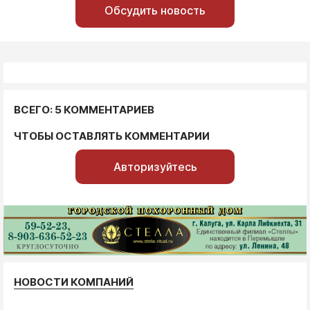
Обсудить новость
ВСЕГО: 5 КОММЕНТАРИЕВ
ЧТОБЫ ОСТАВЛЯТЬ КОММЕНТАРИИ
Авторизуйтесь
НОВОСТИ КОМПАНИЙ