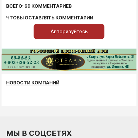
ВСЕГО: 69 КОММЕНТАРИЕВ
ЧТОБЫ ОСТАВЛЯТЬ КОММЕНТАРИИ
Авторизуйтесь
НОВОСТИ КОМПАНИЙ
МЫ В СОЦСЕТЯХ