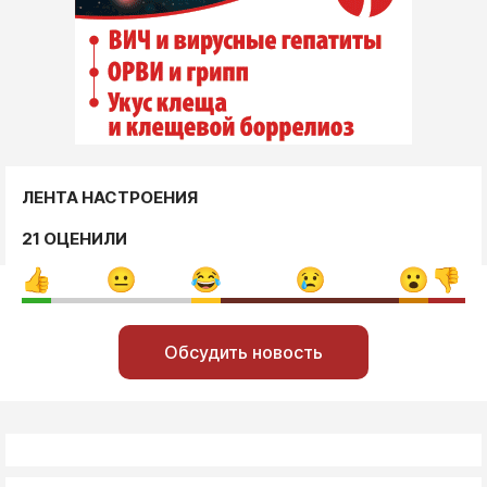
ЛЕНТА НАСТРОЕНИЯ
21 ОЦЕНИЛИ
Обсудить новость