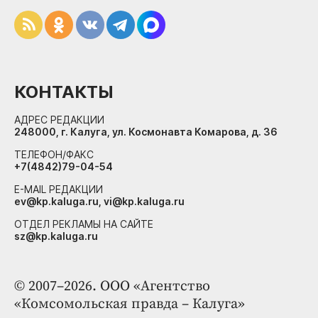
КОНТАКТЫ
АДРЕС РЕДАКЦИИ
248000, г. Калуга, ул. Космонавта Комарова, д. 36
ТЕЛЕФОН/ФАКС
+7(4842)79-04-54
E-MAIL РЕДАКЦИИ
ev@kp.kaluga.ru, vi@kp.kaluga.ru
ОТДЕЛ РЕКЛАМЫ НА САЙТЕ
sz@kp.kaluga.ru
© 2007–2026. ООО «Агентство
«Комсомольская правда – Калуга»