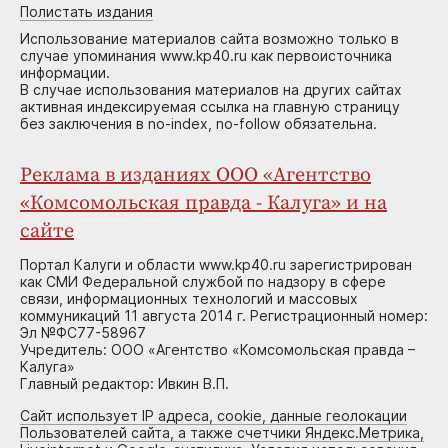
Полистать издания
Использование материалов сайта возможно только в
случае упоминания www.kp40.ru как первоисточника
информации.
В случае использования материалов на других сайтах
активная индексируемая ссылка на главную страницу
без заключения в no-index, no-follow обязательна.
Реклама в изданиях ООО «Агентство
«Комсомольская правда - Калуга» и на
сайте
Портал Калуги и области www.kp40.ru зарегистрирован
как СМИ Федеральной службой по надзору в сфере
связи, информационных технологий и массовых
коммуникаций 11 августа 2014 г. Регистрационный номер:
Эл №ФС77-58967
Учредитель: ООО «Агентство «Комсомольская правда –
Калуга»
Главный редактор: Ивкин В.П.
Сайт использует IP адреса, cookie, данные геолокации
Пользователей сайта, а также счетчики Яндекс.Метрика,