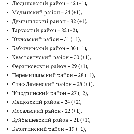
Людиновский район – 42 (+1),
Медынский район – 34 (+1),
Думиничский район – 32 (+1),
Тарусский район – 32 (+2),
Юхновский район – 31 (+1),
Бабынинский район – 30 (+1),
Хвастовичский район – 30 (+1),
Ферзиковский район – 29 (+1),
Перемышльский район – 28 (+1),
Спас-Деменский район – 28 (+1),
Жиздринский район – 27 (+2),
Мещовский район – 24 (+2),
Мосальский район - 22 (+1),
Куйбышевский район – 21 (+1),
Барятинский район – 19 (+1),