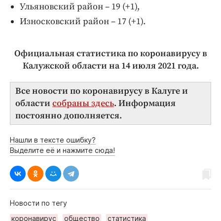
Ульяновский район – 19 (+1),
Износковский район – 17 (+1).
Официальная статистика по коронавирусу в
Калужской области на 14 июля
2021 года.
Все новости по коронавирусу в Калуге и
области
собраны здесь
. Информация
постоянно дополняется.
Нашли в тексте ошибку?
Выделите её и нажмите сюда!
Новости по тегу
коронавирус
общество
статистика