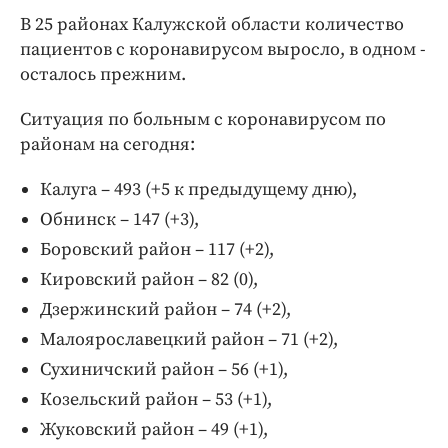
В 25 районах Калужской области количество
пациентов с коронавирусом выросло, в одном -
осталось прежним.
Ситуация по больным с коронавирусом по
районам на сегодня:
Калуга – 493 (+5 к предыдущему дню),
Обнинск – 147 (+3),
Боровский район – 117 (+2),
Кировский район – 82 (0),
Дзержинский район – 74 (+2),
Малоярославецкий район – 71 (+2),
Сухиничский район – 56 (+1),
Козельский район – 53 (+1),
Жуковский район – 49 (+1),