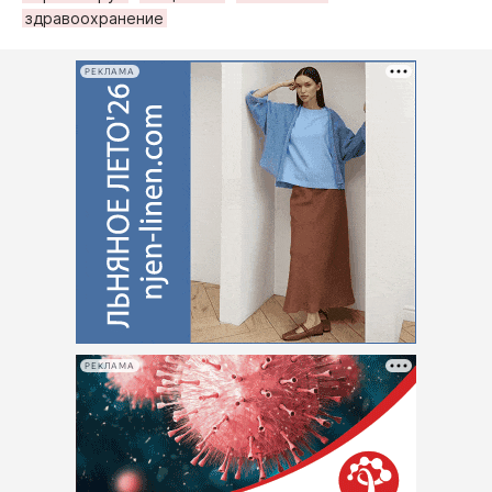
здравоохранение
РЕКЛАМА
РЕКЛАМА