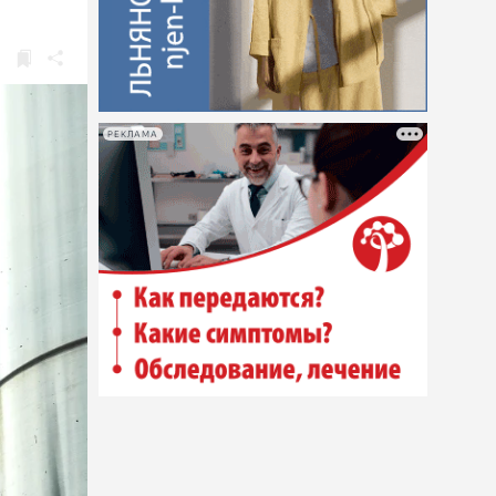
РЕКЛАМА