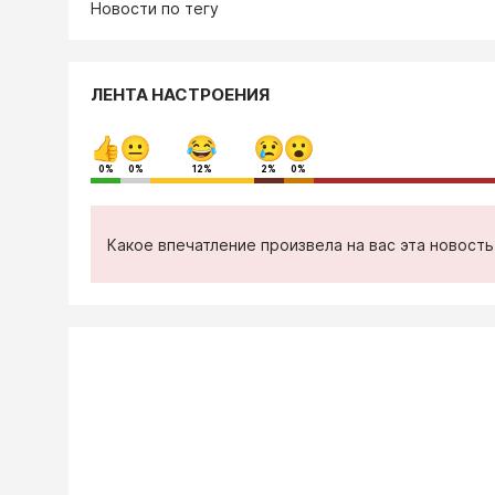
Новости по тегу
ЛЕНТА НАСТРОЕНИЯ
0%
0%
12%
2%
0%
Какое впечатление произвела на вас эта новост