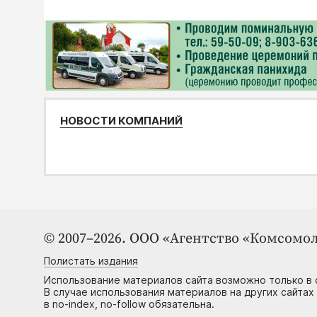
НОВОСТИ КОМПАНИЙ
© 2007–2026. ООО «Агентство «Комсомол
Полистать издания
Использование материалов сайта возможно только в 
В случае использования материалов на других сайтах
в no-index, no-follow обязательна.