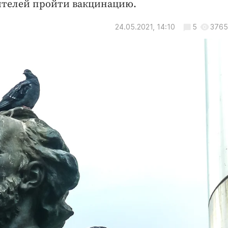
ителей пройти вакцинацию.
24.05.2021, 14:10
5
3765