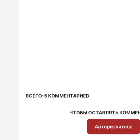
ВСЕГО: 5 КОММЕНТАРИЕВ
ЧТОБЫ ОСТАВЛЯТЬ КОММЕ
Авторизуйтесь