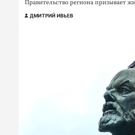
Правительство региона призывает ж
ДМИТРИЙ ИВЬЕВ