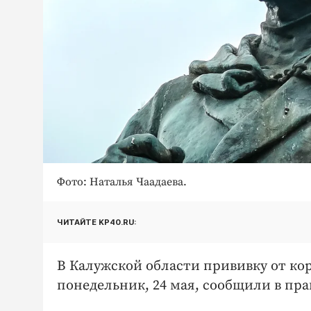
Фото: Наталья Чаадаева.
ЧИТАЙТЕ KP40.RU:
В Калужской области прививку от кор
понедельник, 24 мая, сообщили в пра