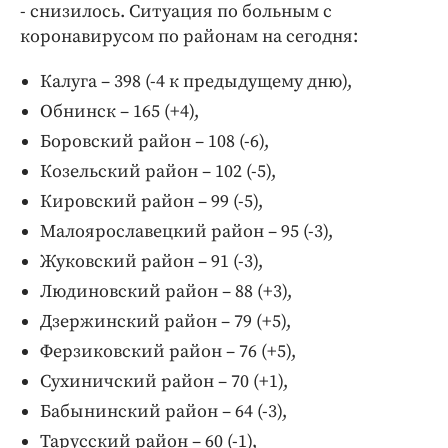
- снизилось. Ситуация по больным с
коронавирусом по районам на сегодня:
Калуга – 398 (-4 к предыдущему дню),
Обнинск – 165 (+4),
Боровский район – 108 (-6),
Козельский район – 102 (-5),
Кировский район – 99 (-5),
Малоярославецкий район – 95 (-3),
Жуковский район – 91 (-3),
Людиновский район – 88 (+3),
Дзержинский район – 79 (+5),
Ферзиковский район – 76 (+5),
Сухиничский район – 70 (+1),
Бабынинский район – 64 (-3),
Тарусский район – 60 (-1),