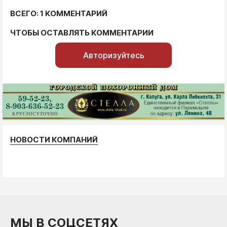
ВСЕГО: 1 КОММЕНТАРИЙ
ЧТОБЫ ОСТАВЛЯТЬ КОММЕНТАРИИ
Авторизуйтесь
НОВОСТИ КОМПАНИЙ
МЫ В СОЦСЕТЯХ