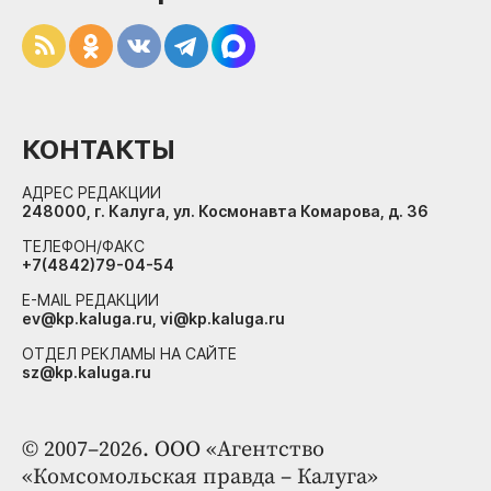
КОНТАКТЫ
АДРЕС РЕДАКЦИИ
248000, г. Калуга, ул. Космонавта Комарова, д. 36
ТЕЛЕФОН/ФАКС
+7(4842)79-04-54
E-MAIL РЕДАКЦИИ
ev@kp.kaluga.ru, vi@kp.kaluga.ru
ОТДЕЛ РЕКЛАМЫ НА САЙТЕ
sz@kp.kaluga.ru
© 2007–2026. ООО «Агентство
«Комсомольская правда – Калуга»