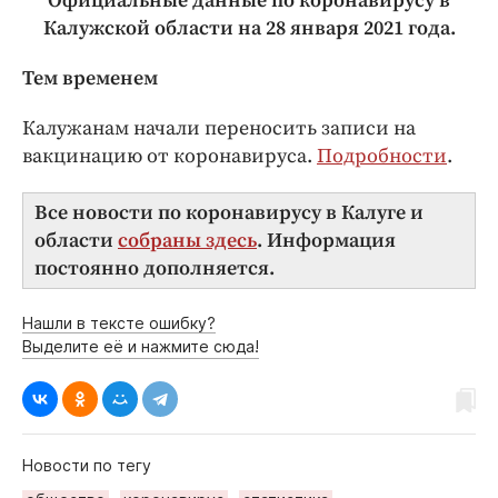
Официальные данные по коронавирусу в
Калужской области на 28 января 2021 года.
Тем временем
Калужанам начали переносить записи на
вакцинацию от коронавируса.
Подробности
.
Все новости по коронавирусу в Калуге и
области
собраны здесь
. Информация
постоянно дополняется.
Нашли в тексте ошибку?
Выделите её и нажмите сюда!
Новости по тегу