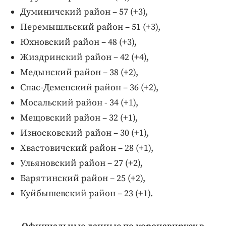
Думиничский район – 57 (+3),
Перемышльский район – 51 (+3),
Юхновский район – 48 (+3),
Жиздринский район – 42 (+4),
Медынский район – 38 (+2),
Спас-Деменский район – 36 (+2),
Мосальский район - 34 (+1),
Мещовский район – 32 (+1),
Износковский район – 30 (+1),
Хвастовичский район – 28 (+1),
Ульяновский район – 27 (+2),
Барятинский район – 25 (+2),
Куйбышевский район – 23 (+1).