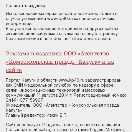
Полистать издания
Использование материалов сайта возможно только в
случае упоминания www.kp40.ru как первоисточника
информации.
В случае использования материалов на других сайтах
активная индексируемая ссылка на главную страницу
без заключения в no-index, no-follow обязательна.
Реклама в изданиях ООО «Агентство
«Комсомольская правда - Калуга» и на
сайте
Портал Калуги и области www.kp40.ru зарегистрирован
как СМИ Федеральной службой по надзору в сфере
связи, информационных технологий и массовых
коммуникаций 11 августа 2014 г. Регистрационный номер:
Эл №ФС77-58967
Учредитель: ООО «Агентство «Комсомольская правда –
Калуга»
Главный редактор: Ивкин В.П.
Сайт использует IP адреса, cookie, данные геолокации
Пользователей сайта, а также счетчики Яндекс.Метрика,