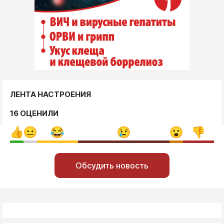
ЛЕНТА НАСТРОЕНИЯ
16 ОЦЕНИЛИ
Обсудить новость