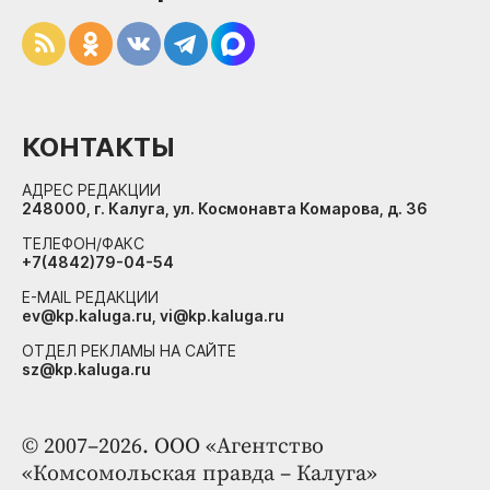
КОНТАКТЫ
АДРЕС РЕДАКЦИИ
248000, г. Калуга, ул. Космонавта Комарова, д. 36
ТЕЛЕФОН/ФАКС
+7(4842)79-04-54
E-MAIL РЕДАКЦИИ
ev@kp.kaluga.ru, vi@kp.kaluga.ru
ОТДЕЛ РЕКЛАМЫ НА САЙТЕ
sz@kp.kaluga.ru
© 2007–2026. ООО «Агентство
«Комсомольская правда – Калуга»