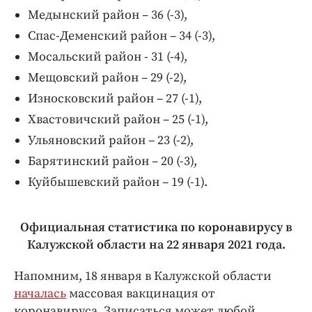
Медынский район – 36 (-3),
Спас-Деменский район – 34 (-3),
Мосальский район - 31 (-4),
Мещовский район – 29 (-2),
Износковский район – 27 (-1),
Хвастовичский район – 25 (-1),
Ульяновский район – 23 (-2),
Барятинский район – 20 (-3),
Куйбышевский район – 19 (-1).
Официальная статистика по коронавирусу в
Калужской области на 22 января 2021 года.
Напомним, 18 января в Калужской области
началась
массовая вакцинация от
коронавируса. Записаться может любой