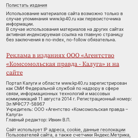
Полистать издания
Использование материалов сайта возможно только в
случае упоминания www.kp40.ru как первоисточника
информации.
В случае использования материалов на других сайтах
активная индексируемая ссылка на главную страницу
без заключения в no-index, no-follow обязательна.
Реклама в изданиях ООО «Агентство
«Комсомольская правда - Калуга» и на
сайте
Портал Калуги и области www.kp40.ru зарегистрирован
как СМИ Федеральной службой по надзору в сфере
связи, информационных технологий и массовых
коммуникаций 11 августа 2014 г. Регистрационный номер:
Эл №ФС77-58967
Учредитель: ООО «Агентство «Комсомольская правда –
Калуга»
Главный редактор: Ивкин В.П.
Сайт использует IP адреса, cookie, данные геолокации
Пользователей сайта, а также счетчики Яндекс.Метрика,