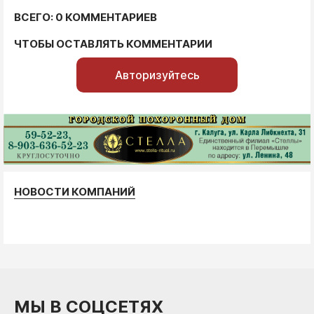
ВСЕГО: 0 КОММЕНТАРИЕВ
ЧТОБЫ ОСТАВЛЯТЬ КОММЕНТАРИИ
Авторизуйтесь
НОВОСТИ КОМПАНИЙ
МЫ В СОЦСЕТЯХ