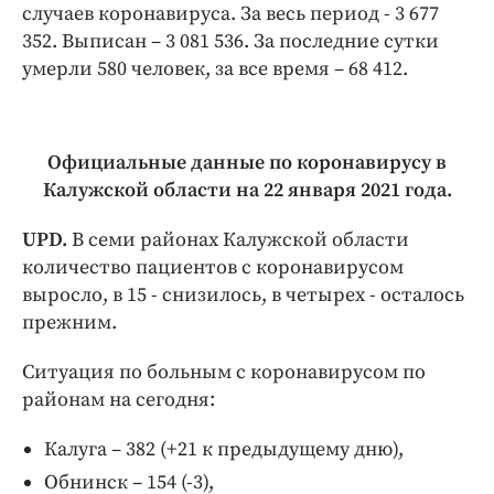
случаев коронавируса. За весь период - 3 677
352. Выписан – 3 081 536. За последние сутки
умерли 580 человек, за все время – 68 412.
Официальные данные по коронавирусу в
Калужской области на 22 января 2021 года.
UPD.
В семи районах Калужской области
количество пациентов с коронавирусом
выросло, в 15 - снизилось, в четырех - осталось
прежним.
Ситуация по больным с коронавирусом по
районам на сегодня:
Калуга – 382 (+21 к предыдущему дню),
Обнинск – 154 (-3),