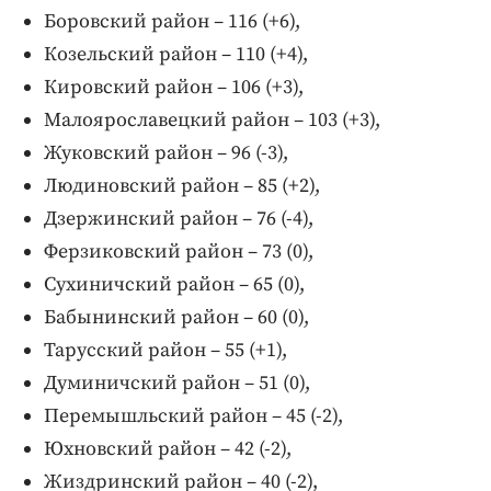
Боровский район – 116 (+6),
Козельский район – 110 (+4),
Кировский район – 106 (+3),
Малоярославецкий район – 103 (+3),
Жуковский район – 96 (-3),
Людиновский район – 85 (+2),
Дзержинский район – 76 (-4),
Ферзиковский район – 73 (0),
Сухиничский район – 65 (0),
Бабынинский район – 60 (0),
Тарусский район – 55 (+1),
Думиничский район – 51 (0),
Перемышльский район – 45 (-2),
Юхновский район – 42 (-2),
Жиздринский район – 40 (-2),