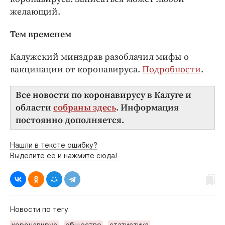
желающий.
Тем временем
Калужский минздрав разоблачил мифы о
вакцинации от коронавируса.
Подробности
.
Все новости по коронавирусу в Калуге и
области
собраны здесь
. Информация
постоянно дополняется.
Нашли в тексте ошибку?
Выделите её и нажмите сюда!
Новости по тегу
коронавирус
общество
статистика