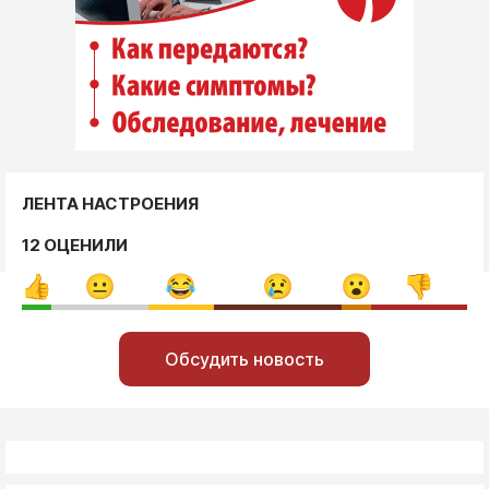
ЛЕНТА НАСТРОЕНИЯ
12 ОЦЕНИЛИ
Обсудить новость