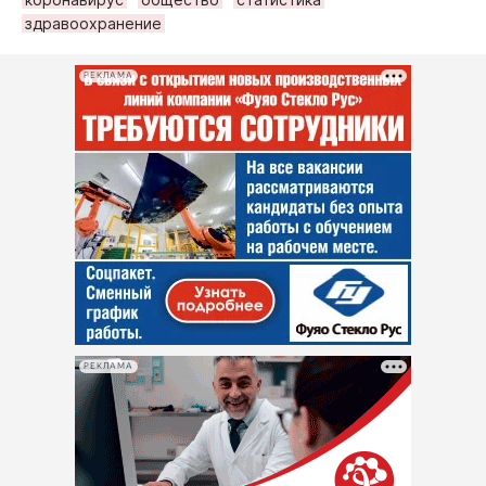
здравоохранение
РЕКЛАМА
РЕКЛАМА