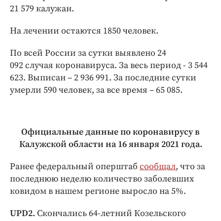
21 579 калужан.
На лечении остаются 1850 человек.
По всей России за сутки выявлено 24
092 случая коронавируса. За весь период - 3 544
623. Выписан – 2 936 991. За последние сутки
умерли 590 человек, за все время – 65 085.
Официальные данные по коронавирусу в
Калужской области на 16 января 2021 года.
Ранее федеральный оперштаб
сообщал
, что за
последнюю неделю количество заболевших
ковидом в нашем регионе выросло на 5%.
UPD2.
Скончались 64-летний Козельского