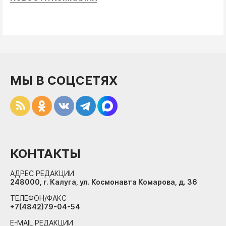
МЫ В СОЦСЕТЯХ
КОНТАКТЫ
АДРЕС РЕДАКЦИИ
248000, г. Калуга, ул. Космонавта Комарова, д. 36
ТЕЛЕФОН/ФАКС
+7(4842)79-04-54
E-MAIL РЕДАКЦИИ