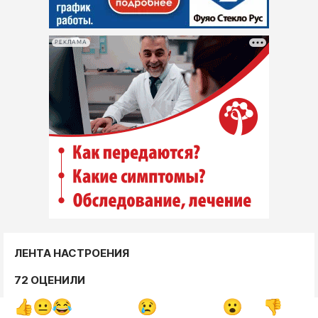
РЕКЛАМА
ЛЕНТА НАСТРОЕНИЯ
72 ОЦЕНИЛИ