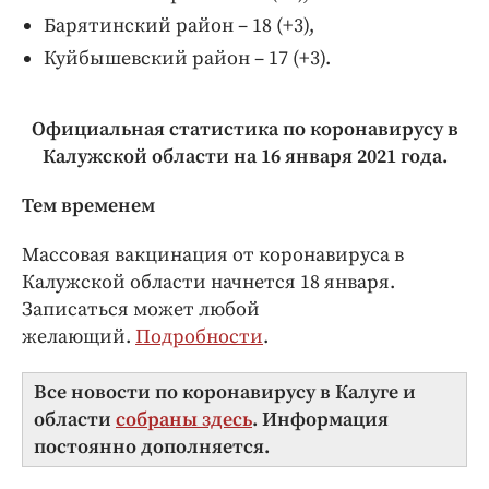
Барятинский район – 18 (+3),
Куйбышевский район – 17 (+3).
Официальная статистика по коронавирусу в
Калужской области на 16 января 2021 года.
Тем временем
Массовая вакцинация от коронавируса в
Калужской области начнется 18 января.
Записаться может любой
желающий.
Подробности
.
Все новости по коронавирусу в Калуге и
области
собраны здесь
. Информация
постоянно дополняется.