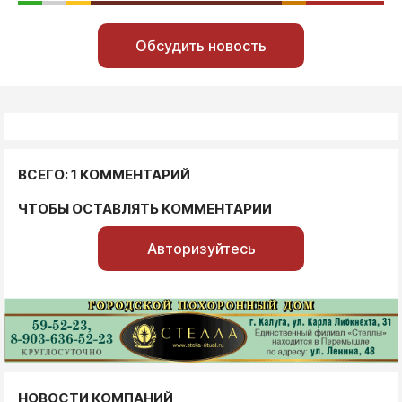
Обсудить новость
ВСЕГО: 1 КОММЕНТАРИЙ
ЧТОБЫ ОСТАВЛЯТЬ КОММЕНТАРИИ
Авторизуйтесь
НОВОСТИ КОМПАНИЙ