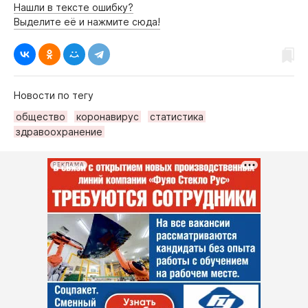
Нашли в тексте ошибку?
Выделите её и нажмите сюда!
Новости по тегу
общество
коронавирус
статистика
здравоохранение
РЕКЛАМА