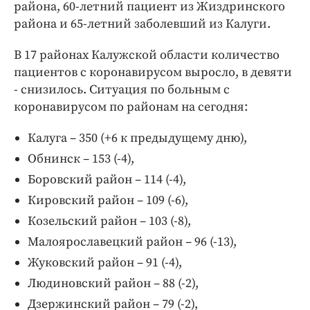
района, 60-летний пациент из Жиздринского
района и 65-летний заболевший из Калуги.
В 17 районах Калужской области количество
пациентов с коронавирусом выросло, в девяти
- снизилось. Ситуация по больным с
коронавирусом по районам на сегодня:
Калуга – 350 (+6 к предыдущему дню),
Обнинск – 153 (-4),
Боровский район – 114 (-4),
Кировский район – 109 (-6),
Козельский район – 103 (-8),
Малоярославецкий район – 96 (-13),
Жуковский район – 91 (-4),
Людиновский район – 88 (-2),
Дзержинский район – 79 (-2),