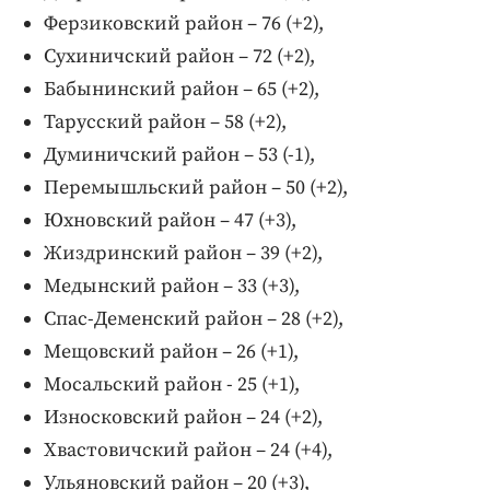
Ферзиковский район – 76 (+2),
Сухиничский район – 72 (+2),
Бабынинский район – 65 (+2),
Тарусский район – 58 (+2),
Думиничский район – 53 (-1),
Перемышльский район – 50 (+2),
Юхновский район – 47 (+3),
Жиздринский район – 39 (+2),
Медынский район – 33 (+3),
Спас-Деменский район – 28 (+2),
Мещовский район – 26 (+1),
Мосальский район - 25 (+1),
Износковский район – 24 (+2),
Хвастовичский район – 24 (+4),
Ульяновский район – 20 (+3),