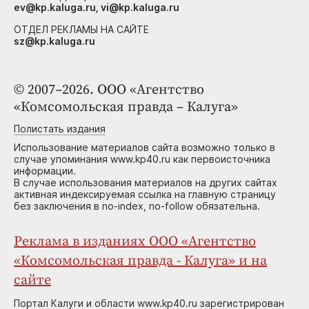
ev@kp.kaluga.ru, vi@kp.kaluga.ru
ОТДЕЛ РЕКЛАМЫ НА САЙТЕ
sz@kp.kaluga.ru
© 2007–2026. ООО «Агентство
«Комсомольская правда – Калуга»
Полистать издания
Использование материалов сайта возможно только в
случае упоминания www.kp40.ru как первоисточника
информации.
В случае использования материалов на других сайтах
активная индексируемая ссылка на главную страницу
без заключения в no-index, no-follow обязательна.
Реклама в изданиях ООО «Агентство
«Комсомольская правда - Калуга» и на
сайте
Портал Калуги и области www.kp40.ru зарегистрирован