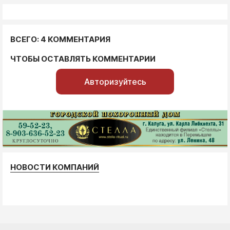
ВСЕГО: 4 КОММЕНТАРИЯ
ЧТОБЫ ОСТАВЛЯТЬ КОММЕНТАРИИ
Авторизуйтесь
НОВОСТИ КОМПАНИЙ