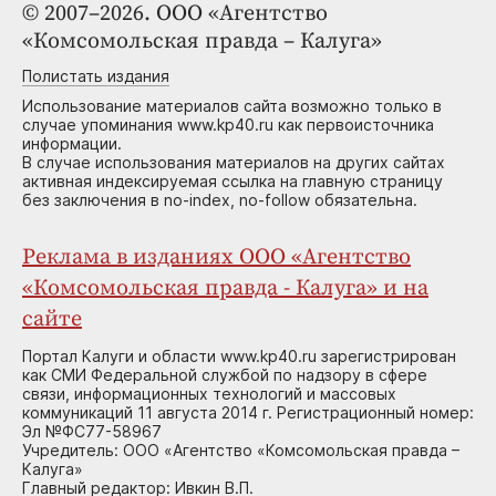
© 2007–2026. ООО «Агентство
«Комсомольская правда – Калуга»
Полистать издания
Использование материалов сайта возможно только в
случае упоминания www.kp40.ru как первоисточника
информации.
В случае использования материалов на других сайтах
активная индексируемая ссылка на главную страницу
без заключения в no-index, no-follow обязательна.
Реклама в изданиях ООО «Агентство
«Комсомольская правда - Калуга» и на
сайте
Портал Калуги и области www.kp40.ru зарегистрирован
как СМИ Федеральной службой по надзору в сфере
связи, информационных технологий и массовых
коммуникаций 11 августа 2014 г. Регистрационный номер:
Эл №ФС77-58967
Учредитель: ООО «Агентство «Комсомольская правда –
Калуга»
Главный редактор: Ивкин В.П.