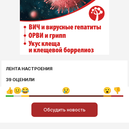
ЛЕНТА НАСТРОЕНИЯ
39 ОЦЕНИЛИ
Обсудить новость