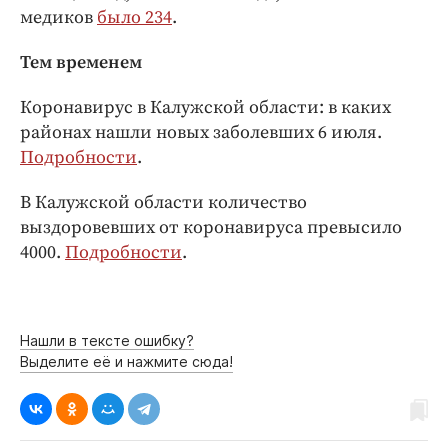
медиков
было 234
.
Тем временем
Коронавирус в Калужской области: в каких
районах нашли новых заболевших 6 июля.
Подробности
.
В Калужской области количество
выздоровевших от коронавируса превысило
4000.
Подробности
.
Нашли в тексте ошибку?
Выделите её и нажмите сюда!