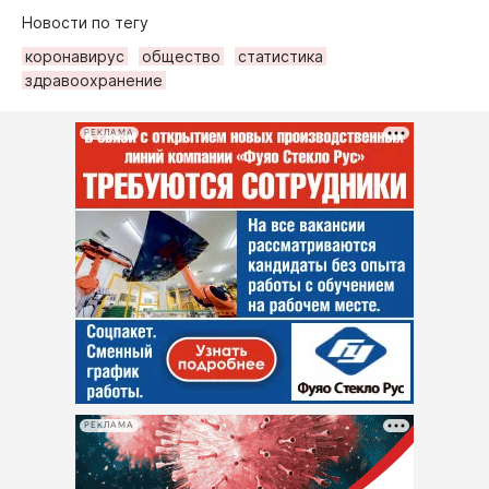
Новости по тегу
коронавирус
общество
статистика
здравоохранение
РЕКЛАМА
РЕКЛАМА