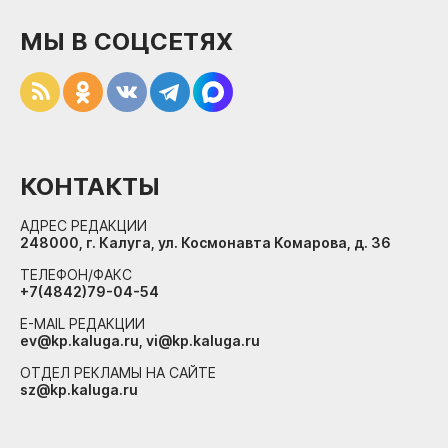
МЫ В СОЦСЕТЯХ
КОНТАКТЫ
АДРЕС РЕДАКЦИИ
248000, г. Калуга, ул. Космонавта Комарова, д. 36
ТЕЛЕФОН/ФАКС
+7(4842)79-04-54
E-MAIL РЕДАКЦИИ
ev@kp.kaluga.ru, vi@kp.kaluga.ru
ОТДЕЛ РЕКЛАМЫ НА САЙТЕ
sz@kp.kaluga.ru