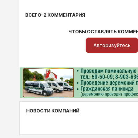
ВСЕГО: 2 КОММЕНТАРИЯ
ЧТОБЫ ОСТАВЛЯТЬ КОММЕ
Авторизуйтесь
НОВОСТИ КОМПАНИЙ