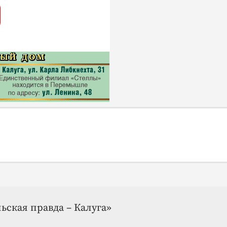
ьская правда – Калуга»