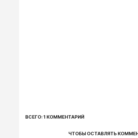
ВСЕГО: 1 КОММЕНТАРИЙ
ЧТОБЫ ОСТАВЛЯТЬ КОММЕ