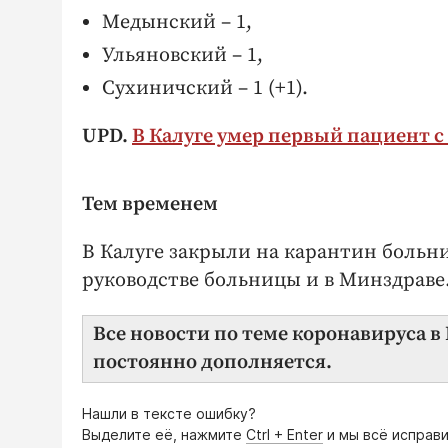
Медынский – 1,
Ульяновский – 1,
Сухиничский – 1 (+1).
UPD.
В Калуге умер первый пациент 
Тем временем
В Калуге закрыли на карантин боль
руководстве больницы и в Минздраве
Все новости по теме коронавируса 
постоянно дополняется.
Нашли в тексте ошибку?
Выделите её, нажмите
Ctrl + Enter
и мы всё исправи