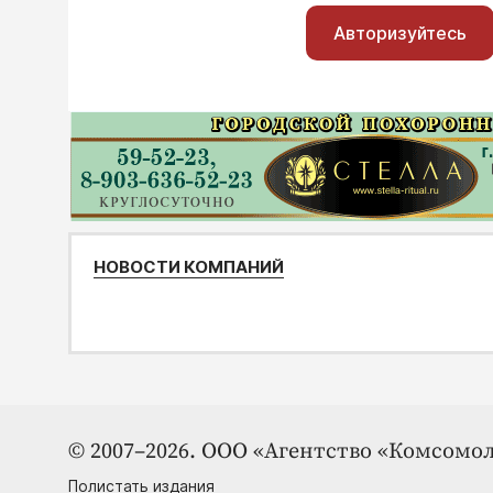
Авторизуйтесь
НОВОСТИ КОМПАНИЙ
© 2007–2026. ООО «Агентство «Комсомол
Полистать издания