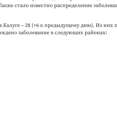
Также стало известно распределение заболев
 Калуге – 28 (+6 к предыдущему дню). Из них 
ерждено заболевание в следующих районах: