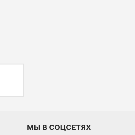
МЫ В СОЦСЕТЯХ