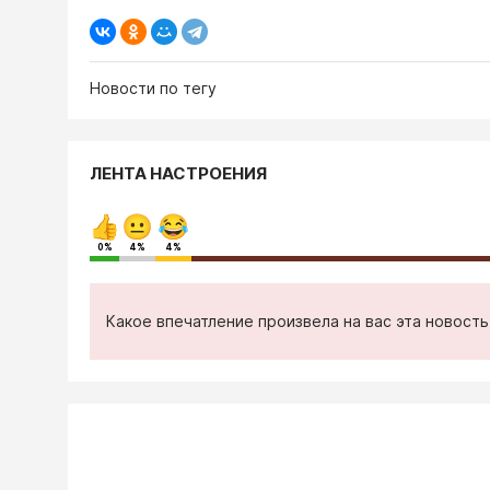
Новости по тегу
ЛЕНТА НАСТРОЕНИЯ
0%
4%
4%
Какое впечатление произвела на вас эта новост