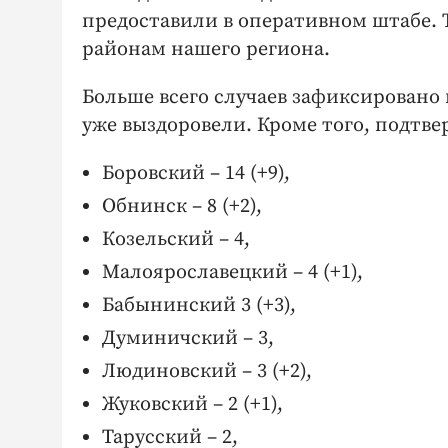
предоставили в оперативном штабе. 
районам нашего региона.
Больше всего случаев зафиксировано в
уже выздоровели. Кроме того, подтв
Боровский – 14 (+9),
Обнинск – 8 (+2),
Козельский – 4,
Малоярославецкий – 4 (+1),
Бабынинский 3 (+3),
Думиничский – 3,
Людиновский – 3 (+2),
Жуковский – 2 (+1),
Тарусский – 2,