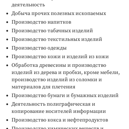
деятельность
Добыча прочих полезных ископаемых
Производство напитков
Производство табачных изделий
Производство текстильных изделий
Производство одежды
Производство кожи и изделий из кожи
Обработка древесины и производство
изделий из дерева и пробки, кроме мебели,
производство изделий из соломки и
материалов для плетения
Производство бумаги и бумажных изделий
Деятельность полиграфическая и
копирование носителей информации
Производство кокса и нефтепродуктов
Производство химических веществ и