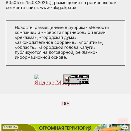
80505 от 15.03.2021г.), размещение на региональном
сегменте сайта: www.kaluga.kp.ru
»
Новости, размещенные в рубриках «
Новости
компаний
» и «
Новости партнеров
» с тегами
«реклама», «городская дума»,
«законодательное собрание», «политика»,
«область», «Городской голова Калуги»
публикуются на договорной, рекламно-
информационной основе.
18+
РЕКЛАМА