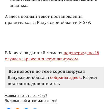
анализа»
А здесь полный текст постановления
правительства Калужской области №289:
В Калуге на данный момент
подтверждено 18
случаев заражения коронавирусом
.
Все новости по теме коронавируса в
Калужской области
собраны здесь
. Раздел
постоянно дополняется.
Нашли в тексте ошибку?
Выделите её и нажмите сюда!