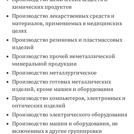
химических продуктов
Производство лекарственных средств и
материалов, применяемых в медицинских
целях
Производство резиновых и пластмассовых
изделий
Производство прочей неметаллической
минеральной продукции
Производство металлургическое
Производство готовых металлических
изделий, кроме машин и оборудования
Производство компьютеров, электронных и
оптических изделий
Производство электрического оборудования
Производство машин и оборудования, не
включенных в другие группировки