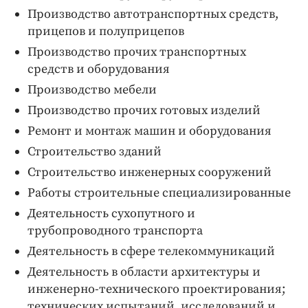
Производство автотранспортных средств,
прицепов и полуприцепов
Производство прочих транспортных
средств и оборудования
Производство мебели
Производство прочих готовых изделий
Ремонт и монтаж машин и оборудования
Строительство зданий
Строительство инженерных сооружений
Работы строительные специализированные
Деятельность сухопутного и
трубопроводного транспорта
Деятельность в сфере телекоммуникаций
Деятельность в области архитектуры и
инженерно-технического проектирования;
технических испытаний, исследований и