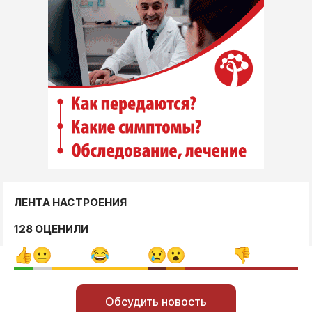
ЛЕНТА НАСТРОЕНИЯ
128 ОЦЕНИЛИ
Обсудить новость