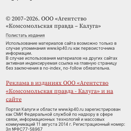
© 2007–2026. ООО «Агентство
«Комсомольская правда – Калуга»
Полистать издания
Использование материалов сайта возможно только в
случае упоминания www.kp40.ru как первоисточника
информации.
В случае использования материалов на других сайтах
активная индексируемая ссылка на главную страницу
без заключения в no-index, no-follow обязательна.
Реклама в изданиях ООО «Агентство
«Комсомольская правда - Калуга» и на
сайте
Портал Калуги и области www.kp40.ru зарегистрирован
как СМИ Федеральной службой по надзору в сфере
связи, информационных технологий и массовых
коммуникаций 11 августа 2014 г. Регистрационный номер:
Эл №ФС77-58967