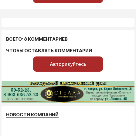
ВСЕГО: 8 КОММЕНТАРИЕВ
ЧТОБЫ ОСТАВЛЯТЬ КОММЕНТАРИИ
Авторизуйтесь
НОВОСТИ КОМПАНИЙ