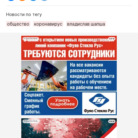
Новости по тегу
общество
коронавирус
владислав шапша
РЕКЛАМА
РЕКЛАМА