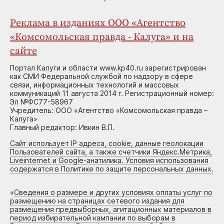
Реклама в изданиях ООО «Агентство
«Комсомольская правда - Калуга» и на
сайте
Портал Калуги и области www.kp40.ru зарегистрирован
как СМИ Федеральной службой по надзору в сфере
связи, информационных технологий и массовых
коммуникаций 11 августа 2014 г. Регистрационный номер:
Эл №ФС77-58967
Учредитель: ООО «Агентство «Комсомольская правда –
Калуга»
Главный редактор: Ивкин В.П.
Сайт использует IP адреса, cookie, данные геолокации
Пользователей сайта, а также счетчики Яндекс.Метрика,
Liveinternet и Google-анатилика. Условия использования
содержатся в Политике по защите персональных данных.
«
Сведения о размере и других условиях оплаты услуг по
размещению на страницах сетевого издания для
размещения предвыборных, агитационных материалов в
период избирательной кампании по выборам в