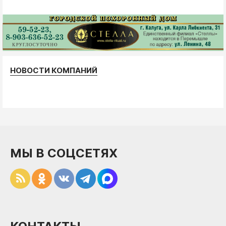
НОВОСТИ КОМПАНИЙ
МЫ В СОЦСЕТЯХ