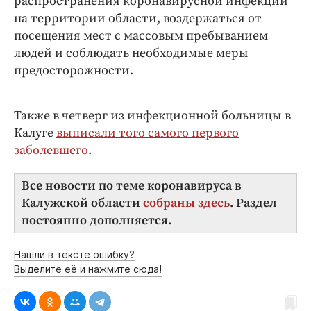
распространения коронавирусной инфекции
на территории области, воздержаться от
посещения мест с массовым пребыванием
людей и соблюдать необходимые меры
предосторожности.
Также в четверг из инфекционной больницы в
Калуге
выписали того самого первого
заболевшего
.
Все новости по теме коронавируса в
Калужской области
собраны здесь
. Раздел
постоянно дополняется.
Нашли в тексте ошибку?
Выделите её и нажмите сюда!