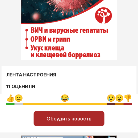
ЛЕНТА НАСТРОЕНИЯ
11 ОЦЕНИЛИ
Обсудить новость