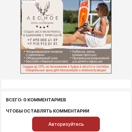
РЕКЛАМА
ВСЕГО: 0 КОММЕНТАРИЕВ
ЧТОБЫ ОСТАВЛЯТЬ КОММЕНТАРИИ
Авторизуйтесь