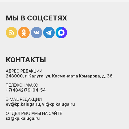
МЫ В СОЦСЕТЯХ
КОНТАКТЫ
АДРЕС РЕДАКЦИИ
248000, г. Калуга, ул. Космонавта Комарова, д. 36
ТЕЛЕФОН/ФАКС
+7(4842)79-04-54
E-MAIL РЕДАКЦИИ
ev@kp.kaluga.ru, vi@kp.kaluga.ru
ОТДЕЛ РЕКЛАМЫ НА САЙТЕ
sz@kp.kaluga.ru