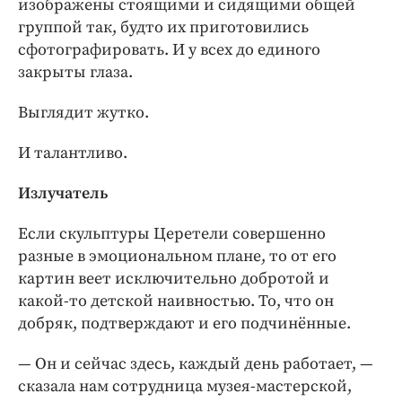
изображены стоящими и сидящими общей
группой так, будто их приготовились
сфотографировать. И у всех до единого
закрыты глаза.
Выглядит жутко.
И талантливо.
Излучатель
Если скульптуры Церетели совершенно
разные в эмоциональном плане, то от его
картин веет исключительно добротой и
какой-­то детской наивностью. То, что он
добряк, подтверждают и его подчинённые.
— Он и сейчас здесь, каждый день работает, —
сказала нам сотрудница музея-­мастерской,