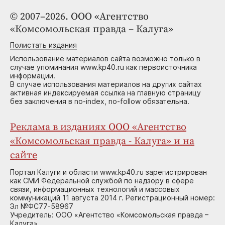
© 2007–2026. ООО «Агентство
«Комсомольская правда – Калуга»
Полистать издания
Использование материалов сайта возможно только в
случае упоминания www.kp40.ru как первоисточника
информации.
В случае использования материалов на других сайтах
активная индексируемая ссылка на главную страницу
без заключения в no-index, no-follow обязательна.
Реклама в изданиях ООО «Агентство
«Комсомольская правда - Калуга» и на
сайте
Портал Калуги и области www.kp40.ru зарегистрирован
как СМИ Федеральной службой по надзору в сфере
связи, информационных технологий и массовых
коммуникаций 11 августа 2014 г. Регистрационный номер:
Эл №ФС77-58967
Учредитель: ООО «Агентство «Комсомольская правда –
Калуга»