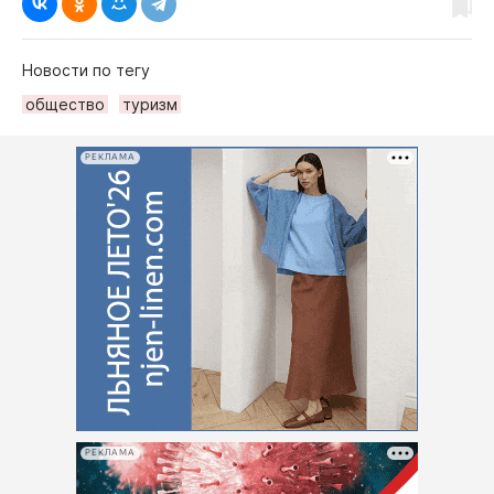
Новости по тегу
общество
туризм
РЕКЛАМА
РЕКЛАМА