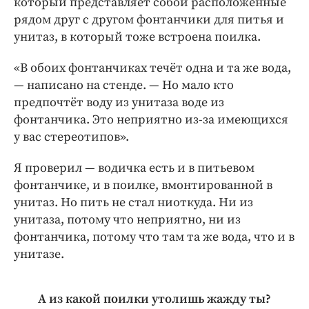
который представляет собой расположенные
рядом друг с другом фонтанчики для питья и
унитаз, в который тоже встроена поилка.
«В обоих фонтанчиках течёт одна и та же вода,
— написано на стенде. — Но мало кто
предпочтёт воду из унитаза воде из
фонтанчика. Это неприятно из-­за имеющихся
у вас стереотипов».
Я проверил — водичка есть и в питьевом
фонтанчике, и в поилке, вмонтированной в
унитаз. Но пить не стал ниоткуда. Ни из
унитаза, потому что неприятно, ни из
фонтанчика, потому что там та же вода, что и в
унитазе.
А из какой поилки утолишь жажду ты?