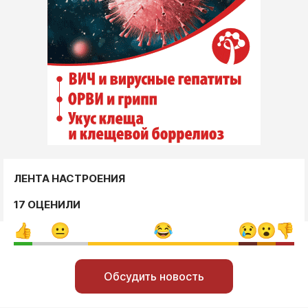
ЛЕНТА НАСТРОЕНИЯ
17 ОЦЕНИЛИ
Обсудить новость