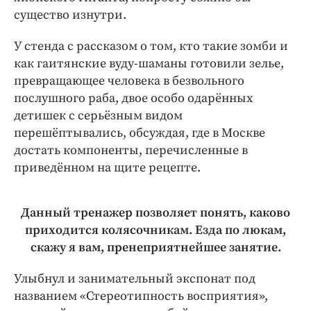
существо изнутри.
У стенда с рассказом о том, кто такие зомби и
как гаитянские вуду-­шаманы готовили зелье,
превращающее человека в безвольного
послушного раба, двое особо одарённых
детишек с серьёзным видом
перешёптывались, обсуждая, где в Москве
достать компоненты, перечисленные в
приведённом на щите рецепте.
Данный тренажер позволяет понять, каково
приходится колясочникам. Езда по люкам,
скажу я вам, пренеприятнейшее занятие.
Улыбнул и занимательный экспонат под
названием «Стереотипность восприятия»,