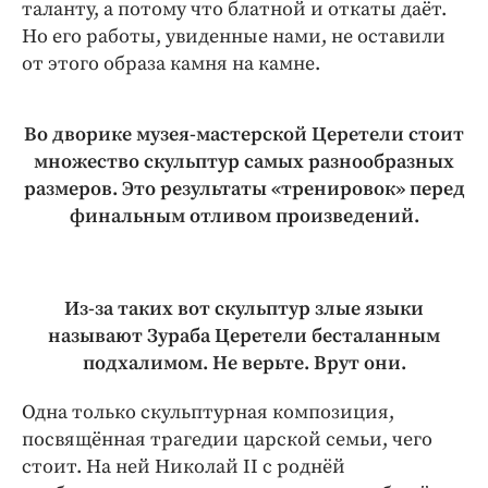
таланту, а потому что блатной и откаты даёт.
Но его работы, увиденные нами, не оставили
от этого образа камня на камне.
Во дворике музея-мастерской Церетели стоит
множество скульптур самых разнообразных
размеров. Это результаты «тренировок» перед
финальным отливом произведений.
Из-за таких вот скульптур злые языки
называют Зураба Церетели бесталанным
подхалимом. Не верьте. Врут они.
Одна только скульптурная композиция,
посвящённая трагедии царской семьи, чего
стоит. На ней Николай II с роднёй