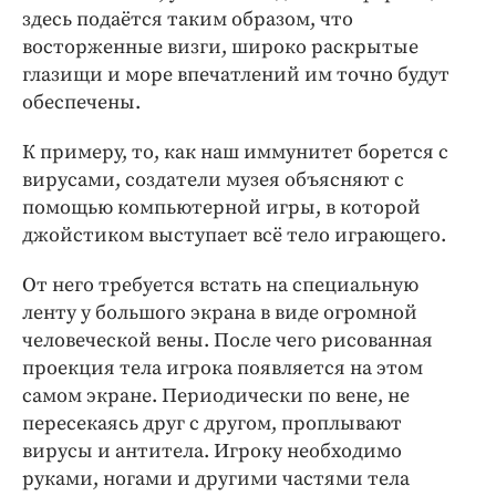
здесь подаётся таким образом, что
восторженные визги, широко раскрытые
глазищи и море впечатлений им точно будут
обеспечены.
К примеру, то, как наш иммунитет борется с
вирусами, создатели музея объясняют с
помощью компьютерной игры, в которой
джойстиком выступает всё тело играющего.
От него требуется встать на специальную
ленту у большого экрана в виде огромной
человеческой вены. После чего рисованная
проекция тела игрока появляется на этом
самом экране. Периодически по вене, не
пересекаясь друг с другом, проплывают
вирусы и антитела. Игроку необходимо
руками, ногами и другими частями тела