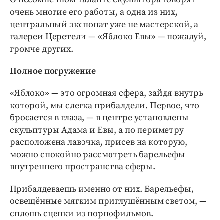
очень многие его работы, а одна из них,
центральный экспонат уже не мастерской, а
галереи Церетели — «Яблоко Евы» — пожалуй,
громче других.
Полное погружение
«Яблоко» — это огромная сфера, зайдя внутрь
которой, мы слегка прибалдели. Первое, что
бросается в глаза, — в центре установлены
скульптуры Адама и Евы, а по периметру
расположена лавочка, присев на которую,
можно спокойно рассмотреть барельефы
внутреннего пространства сферы.
Прибалдеваешь именно от них. Барельефы,
освещённые мягким приглушённым светом, —
сплошь сценки из порнофильмов.