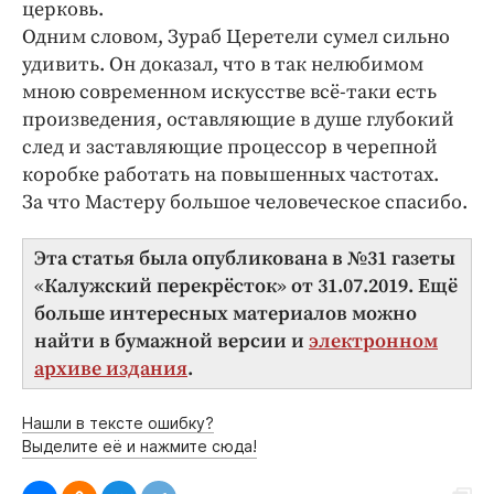
церковь.
Одним словом, Зураб Церетели сумел сильно
удивить. Он доказал, что в так нелюбимом
мною современном искусстве всё-таки есть
произведения, оставляющие в душе глубокий
след и заставляющие процессор в черепной
коробке работать на повышенных частотах.
За что Мастеру большое человеческое спасибо.
Эта статья была опубликована в №31 газеты
«
Калужский перекрёсток
»
от 31.07.2019. Ещё
больше интересных материалов можно
найти в бумажной версии и
электронном
архиве издания
.
Нашли в тексте ошибку?
Выделите её и нажмите сюда!