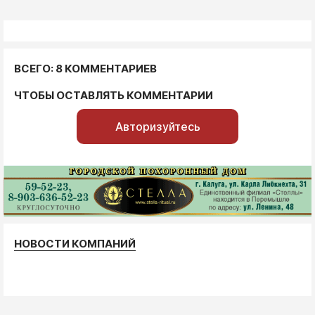
ВСЕГО: 8 КОММЕНТАРИЕВ
ЧТОБЫ ОСТАВЛЯТЬ КОММЕНТАРИИ
Авторизуйтесь
НОВОСТИ КОМПАНИЙ