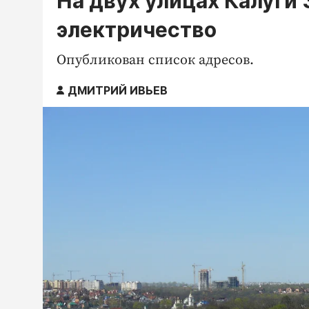
На двух улицах Калуги
электричество
Опубликован список адресов.
ДМИТРИЙ ИВЬЕВ