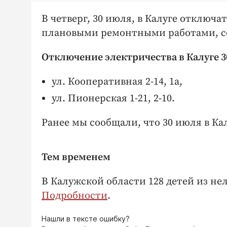
В четверг, 30 июля, в Калуге отключа
плановыми ремонтными работами, со
Отключение электричества в Калуге 30 
ул. Кооперативная 2-14, 1а,
ул. Пионерская 1-21, 2-10.
Ранее мы сообщали, что 30 июля в Кал
Тем временем
В Калужской области 128 детей из не
Подробности
.
Нашли в тексте ошибку?