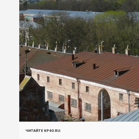
ЧИТАЙТЕ KP40.RU: