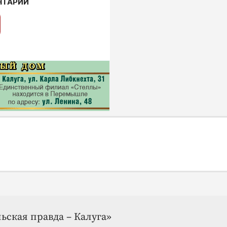
НТАРИИ
ьская правда – Калуга»