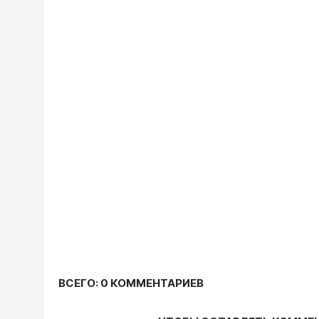
ВСЕГО: 0 КОММЕНТАРИЕВ