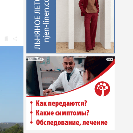
РЕКЛАМА