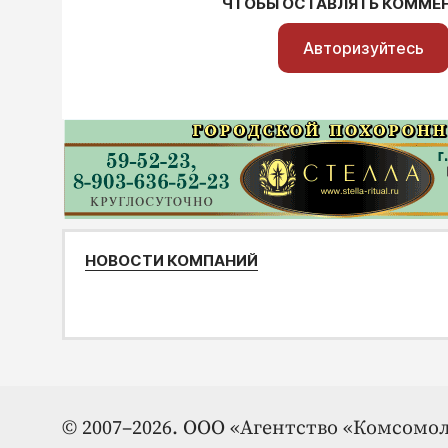
ЧТОБЫ ОСТАВЛЯТЬ КОММЕ
Авторизуйтесь
НОВОСТИ КОМПАНИЙ
© 2007–2026. ООО «Агентство «Комсомол