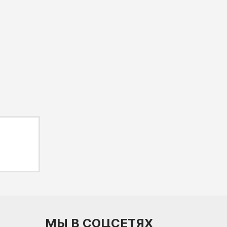
МЫ В СОЦСЕТЯХ