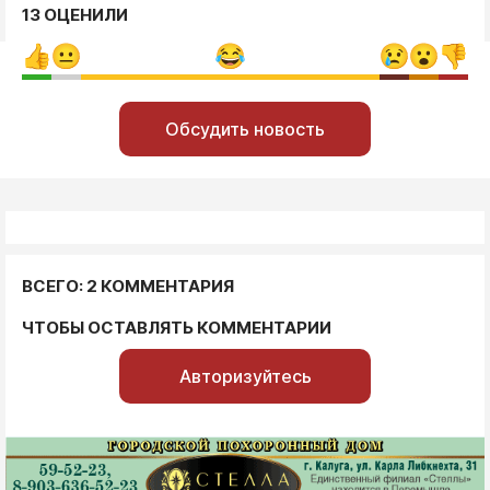
13 ОЦЕНИЛИ
Обсудить новость
ВСЕГО: 2 КОММЕНТАРИЯ
ЧТОБЫ ОСТАВЛЯТЬ КОММЕНТАРИИ
Авторизуйтесь