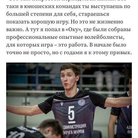
таки в юношеских командах ты выступаешь по
большей степени для себя, стараешься
показать хорошую игру. Но это не жизненно
важно. А тут я попал в «Оку», где были собраны
профессиональные опытные волейболисты,
для которых игра – это работа. В начале было
точно не просто, но с годами я к этому привык.