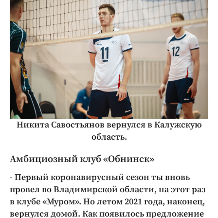
Никита Савостьянов вернулся в Калужскую
область.
Амбициозный клуб «Обнинск»
- Первый коронавирусный сезон ты вновь
провел во Владимирской области, на этот раз
в клубе «Муром». Но летом 2021 года, наконец,
вернулся домой. Как появилось предложение