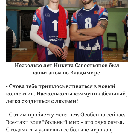
Несколько лет Никита Савостьянов был
капитаном во Владимире.
- Снова тебе пришлось вливаться в новый
коллектив. Насколько ты коммуникабельный,
легко сходишься с людьми?
- С этим проблем у меня нет. Особенно сейчас.
Все-таки волейбольный мир – это одна семья.
С годами ты узнаешь все больше игроков,