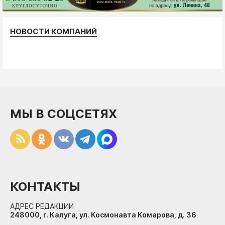
НОВОСТИ КОМПАНИЙ
МЫ В СОЦСЕТЯХ
КОНТАКТЫ
АДРЕС РЕДАКЦИИ
248000, г. Калуга, ул. Космонавта Комарова, д. 36