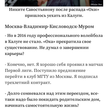
Никите Савостьянову после распада «Оки»
пришлось уехать из Калуги.
Москва-Владимир-Кисловодск-Муром
- Но в 2016 году профессионального волейбола
в Калуге не стало. «Ока» прекратила свое
существование. Не думал о завершении
карьеры?
- Конечно, нет. Я хорошо себя проявил в матчах
Первой лиги. Поступило предложение
перейти в клуб МГТУ из Москвы. Я подписал
трехлетний контракт.
- Долго сомневался над этим переездом, все-
таки надо было покидать родительским дом,
начинать самостоятельную жизнь?