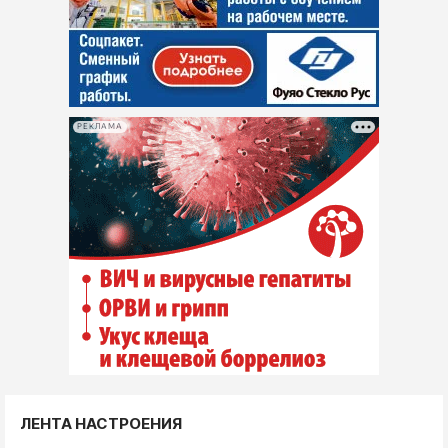
РЕКЛАМА
ЛЕНТА НАСТРОЕНИЯ