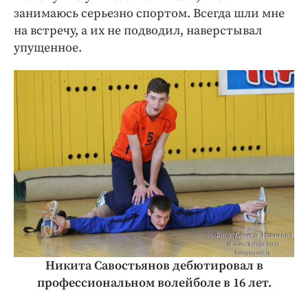
занимаюсь серьезно спортом. Всегда шли мне
на встречу, а их не подводил, наверстывал
упущенное.
Никита Савостьянов дебютировал в
профессиональном волейболе в 16 лет.