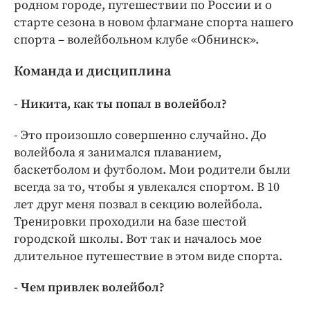
родном городе, путешествии по России и о
старте сезона в новом флагмане спорта нашего
спорта – волейбольном клубе «Обнинск».
Команда и дисциплина
- Никита, как ты попал в волейбол?
- Это произошло совершенно случайно. До
волейбола я занимался плаванием,
баскетболом и футболом. Мои родители были
всегда за то, чтобы я увлекался спортом. В 10
лет друг меня позвал в секцию волейбола.
Тренировки проходили на базе шестой
городской школы. Вот так и началось мое
длительное путешествие в этом виде спорта.
- Чем привлек волейбол?