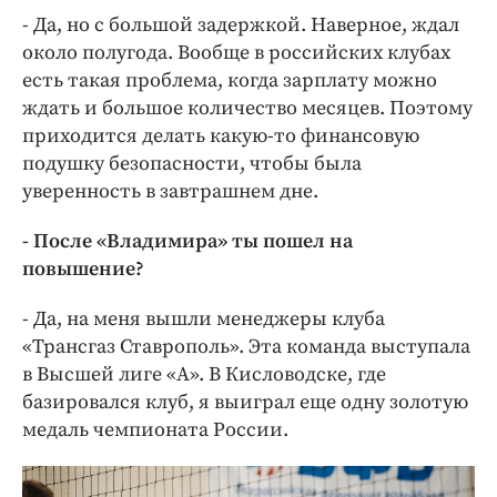
- Да, но с большой задержкой. Наверное, ждал
около полугода. Вообще в российских клубах
есть такая проблема, когда зарплату можно
ждать и большое количество месяцев. Поэтому
приходится делать какую-то финансовую
подушку безопасности, чтобы была
уверенность в завтрашнем дне.
- После «Владимира» ты пошел на
повышение?
- Да, на меня вышли менеджеры клуба
«Трансгаз Ставрополь». Эта команда выступала
в Высшей лиге «А». В Кисловодске, где
базировался клуб, я выиграл еще одну золотую
медаль чемпионата России.