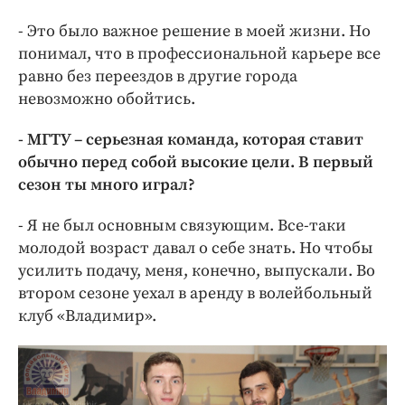
- Это было важное решение в моей жизни. Но
понимал, что в профессиональной карьере все
равно без переездов в другие города
невозможно обойтись.
- МГТУ – серьезная команда, которая ставит
обычно перед собой высокие цели. В первый
сезон ты много играл?
- Я не был основным связующим. Все-таки
молодой возраст давал о себе знать. Но чтобы
усилить подачу, меня, конечно, выпускали. Во
втором сезоне уехал в аренду в волейбольный
клуб «Владимир».