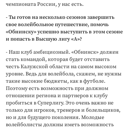
чемпионата России, у нас есть.
- Ты готов на несколько сезонов завершить
свое волейбольное путешествие, помочь
«Обнинску» успешно выступить в этом сезоне
и попасть в Высшую лигу «А»?
- Наш клуб амбициозный. «Обнинск» должен
стать командой, которая будет отставить
честь Калужской области на самом высоком
уровне. Ведь для волейбола, скажем, не нужны
такие высокие бюджеты, как в футболе.
Поэтому есть возможность при должном
отношении региона и партнеров к клубу
пробиться в Суперлигу. Это очень важно не
только для игроков, тренеров и болельщиков,
но и для будущего поколения. Молодые
волейболисты должны иметь возможность