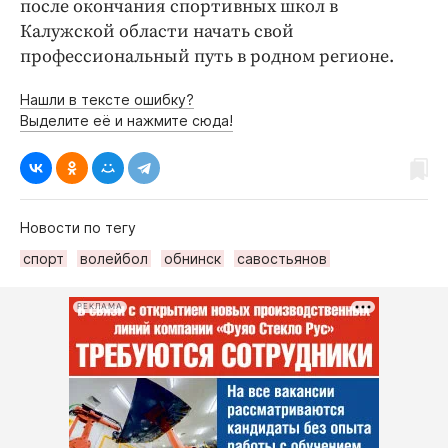
после окончания спортивных школ в
Калужской области начать свой
профессиональный путь в родном регионе.
Нашли в тексте ошибку?
Выделите её и нажмите сюда!
Новости по тегу
спорт
волейбол
обнинск
савостьянов
РЕКЛАМА