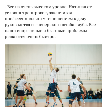
- Все на очень высоком уровне. Начиная от
условия тренировок, заканчивая
профессиональным отношением к делу
руководства и тренерского штаба клуба. Все
наши спортивные и бытовые проблемы
решаются очень быстро.