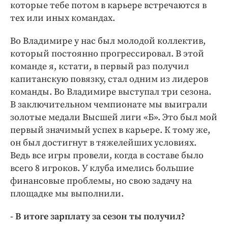
которые тебе потом в карьере встречаются в
тех или иных командах.
Во Владимире у нас был молодой коллектив,
который постоянно прогрессировал. В этой
команде я, кстати, в первый раз получил
капитанскую повязку, стал одним из лидеров
команды. Во Владимире выступал три сезона.
В заключительном чемпионате мы выиграли
золотые медали Высшей лиги «Б». Это был мой
первый значимый успех в карьере. К тому же,
он был достигнут в тяжелейших условиях.
Ведь все игры провели, когда в составе было
всего 8 игроков. У клуба имелись большие
финансовые проблемы, но свою задачу на
площадке мы выполнили.
- В итоге зарплату за сезон ты получил?