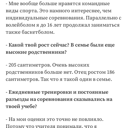
- Мне вообще больше нравятся командные
виды спорта. Это намного интереснее, чем
индивидуальные соревнования. Параллельно с
волейболом я до 16 лет продолжал заниматься
также баскетболом.
- Какой твой рост сейчас? В семье были еще
высокие родственники?
- 205 сантиметров. Очень высоких
родственников больше нет. Отец ростом 186
сантиметров. Так что я такой один в семье.
- Ежедневные тренировки и постоянные
разъезды на соревнования сказывались на
твоей учебе?
- На мои оценки это точно не повлияло.
Потому что учителя понимали, что я