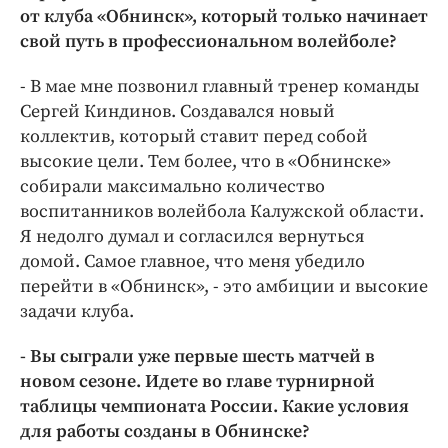
от клуба «Обнинск», который только начинает
свой путь в профессиональном волейболе?
- В мае мне позвонил главный тренер команды
Сергей Киндинов. Создавался новый
коллектив, который ставит перед собой
высокие цели. Тем более, что в «Обнинске»
собирали максимально количество
воспитанников волейбола Калужской области.
Я недолго думал и согласился вернуться
домой. Самое главное, что меня убедило
перейти в «Обнинск», - это амбиции и высокие
задачи клуба.
- Вы сыграли уже первые шесть матчей в
новом сезоне. Идете во главе турнирной
таблицы чемпионата России. Какие условия
для работы созданы в Обнинске?