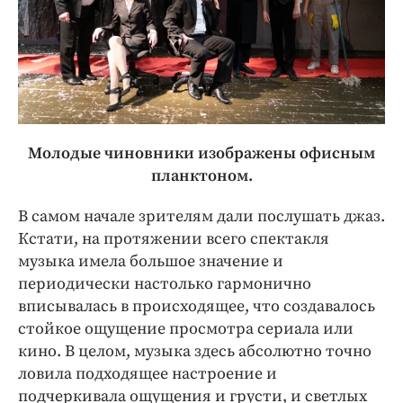
Молодые чиновники изображены офисным
планктоном.
В самом начале зрителям дали послушать джаз.
Кстати, на протяжении всего спектакля
музыка имела большое значение и
периодически настолько гармонично
вписывалась в происходящее, что создавалось
стойкое ощущение просмотра сериала или
кино. В целом, музыка здесь абсолютно точно
ловила подходящее настроение и
подчеркивала ощущения и грусти, и светлых