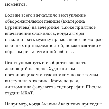
моментов.
Больше всего впечатлило выступление
обворожительной певицы (Екатерина
Буреничева) на вечеринке. Также приятное
впечатление сложилось, когда актеры
начали играть музыку прямо сцене с помощью
офисных принадлежностей, показывая таким
образом ритм рутинной работы.
Стоит упомянуть и изобретательность
декораций на сцене. Художником-
постановщиком и художником по костюмам
выступила Анжелика Кременецкая,
дипломница факультета сценографии Школы-
студии МХАТ.
Например, когда Акакий Акакиевич приходит