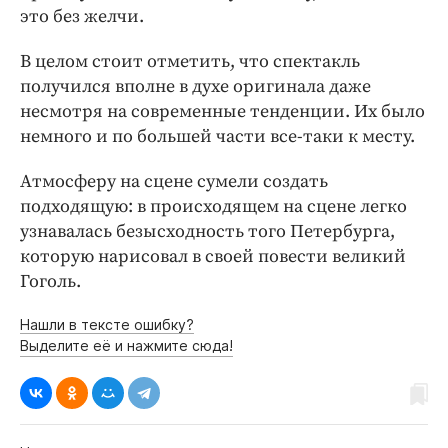
это без желчи.
В целом стоит отметить, что спектакль
получился вполне в духе оригинала даже
несмотря на современные тенденции. Их было
немного и по большей части все-таки к месту.
Атмосферу на сцене сумели создать
подходящую: в происходящем на сцене легко
узнавалась безысходность того Петербурга,
которую нарисовал в своей повести великий
Гоголь.
Нашли в тексте ошибку?
Выделите её и нажмите сюда!