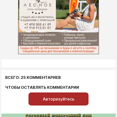
ВСЕГО: 25 КОММЕНТАРИЕВ
ЧТОБЫ ОСТАВЛЯТЬ КОММЕНТАРИИ
Авторизуйтесь