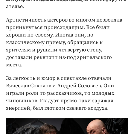
ателье.
Артистичность актеров во многом позволяла
проникнуться происходящим. Все были
хороши по-своему. Иногда они, по
классическому приему, обращались к
зрителям и рушили четвертую стену,
доставали реквизит из-под зрительского
места.
За легкость и юмор в спектакле отвечали
Вячеслав Соколов и Андрей Соловьев. Они
играли роли то рассказчиков, то молодых
чиновников. Их дуэт прямо-таки заряжал
энергией, был глотком свежего воздуха.