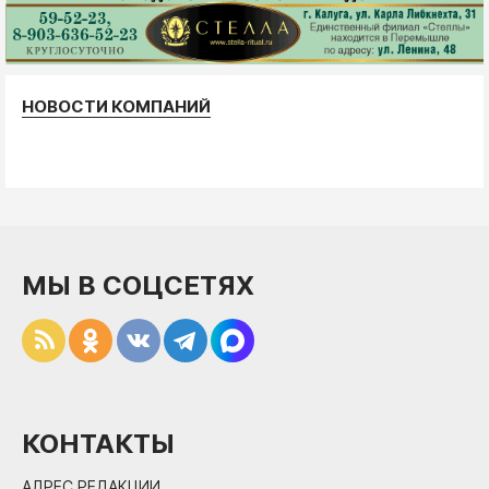
НОВОСТИ КОМПАНИЙ
МЫ В СОЦСЕТЯХ
КОНТАКТЫ
АДРЕС РЕДАКЦИИ