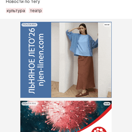
Новости по тегу
культура
театр
РЕКЛАМА
РЕКЛАМА