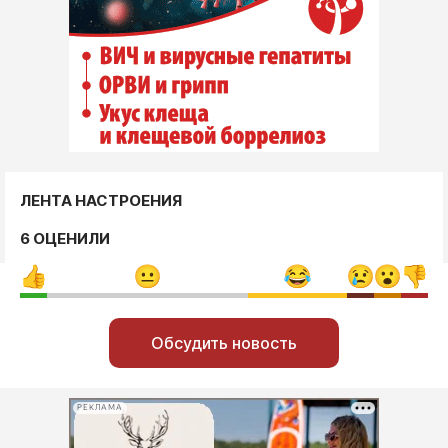
ЛЕНТА НАСТРОЕНИЯ
6 ОЦЕНИЛИ
Обсудить новость
РЕКЛАМА