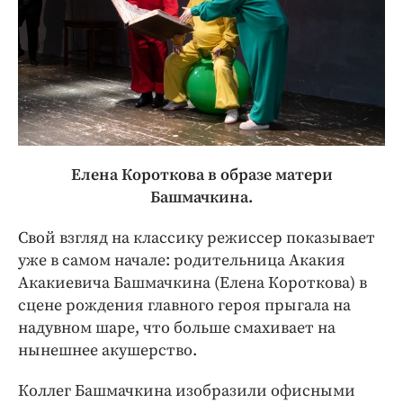
Елена Короткова в образе матери
Башмачкина.
Свой взгляд на классику режиссер показывает
уже в самом начале: родительница Акакия
Акакиевича Башмачкина (Елена Короткова) в
сцене рождения главного героя прыгала на
надувном шаре, что больше смахивает на
нынешнее акушерство.
Коллег Башмачкина изобразили офисными