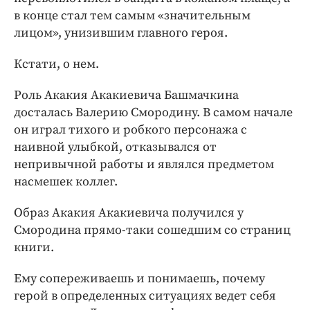
в конце стал тем самым «значительным
лицом», унизившим главного героя.
Кстати, о нем.
Роль Акакия Акакиевича Башмачкина
досталась Валерию Смородину. В самом начале
он играл тихого и робкого персонажа с
наивной улыбкой, отказывался от
непривычной работы и являлся предметом
насмешек коллег.
Образ Акакия Акакиевича получился у
Смородина прямо-таки сошедшим со страниц
книги.
Ему сопереживаешь и понимаешь, почему
герой в определенных ситуациях ведет себя