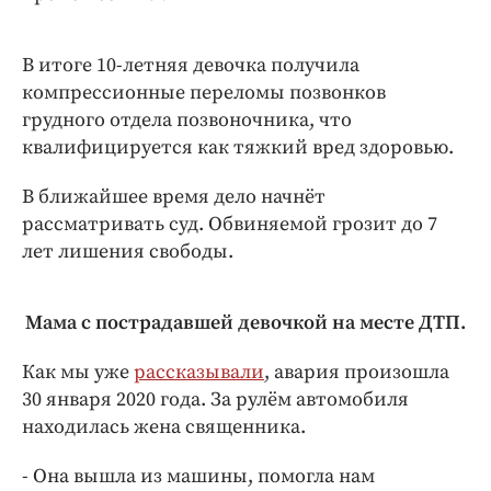
В итоге 10-летняя девочка получила
компрессионные переломы позвонков
грудного отдела позвоночника, что
квалифицируется как тяжкий вред здоровью.
В ближайшее время дело начнёт
рассматривать суд. Обвиняемой грозит до 7
лет лишения свободы.
Мама с пострадавшей девочкой на месте ДТП.
Как мы уже
рассказывали
, авария произошла
30 января 2020 года. За рулём автомобиля
находилась жена священника.
- Она вышла из машины, помогла нам