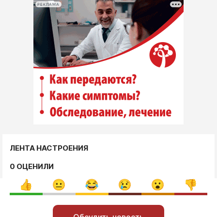
РЕКЛАМА
ЛЕНТА НАСТРОЕНИЯ
0 ОЦЕНИЛИ