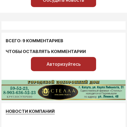
Обсудить новость
ВСЕГО: 9 КОММЕНТАРИЕВ
ЧТОБЫ ОСТАВЛЯТЬ КОММЕНТАРИИ
Авторизуйтесь
НОВОСТИ КОМПАНИЙ