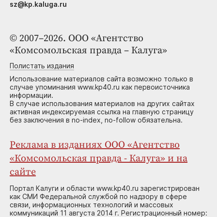
sz@kp.kaluga.ru
© 2007–2026. ООО «Агентство
«Комсомольская правда – Калуга»
Полистать издания
Использование материалов сайта возможно только в
случае упоминания www.kp40.ru как первоисточника
информации.
В случае использования материалов на других сайтах
активная индексируемая ссылка на главную страницу
без заключения в no-index, no-follow обязательна.
Реклама в изданиях ООО «Агентство
«Комсомольская правда - Калуга» и на
сайте
Портал Калуги и области www.kp40.ru зарегистрирован
как СМИ Федеральной службой по надзору в сфере
связи, информационных технологий и массовых
коммуникаций 11 августа 2014 г. Регистрационный номер: