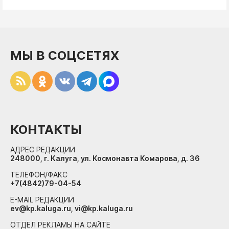
МЫ В СОЦСЕТЯХ
КОНТАКТЫ
АДРЕС РЕДАКЦИИ
248000, г. Калуга, ул. Космонавта Комарова, д. 36
ТЕЛЕФОН/ФАКС
+7(4842)79-04-54
E-MAIL РЕДАКЦИИ
ev@kp.kaluga.ru, vi@kp.kaluga.ru
ОТДЕЛ РЕКЛАМЫ НА САЙТЕ