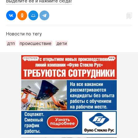
Выделите её и нажмите сюда!
Новости по тегу
дтп
происшествие
дети
РЕКЛАМА